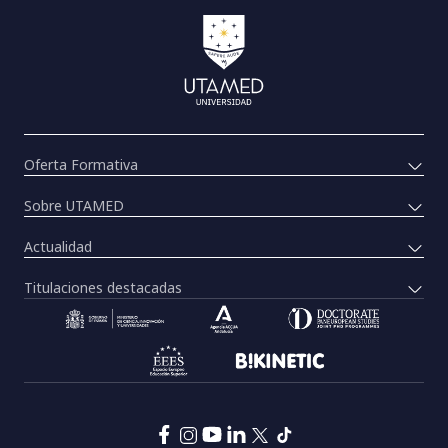
Oferta Formativa
Sobre UTAMED
Actualidad
Titulaciones destacadas