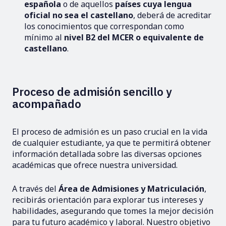
española
o de aquellos
países cuya lengua
oficial no sea el castellano
, deberá de acreditar
los conocimientos que correspondan como
mínimo al
nivel B2 del MCER o equivalente de
castellano
.
Proceso de admisión sencillo y
acompañado
El proceso de admisión es un paso crucial en la vida
de cualquier estudiante, ya que te permitirá obtener
información detallada sobre las diversas opciones
académicas que ofrece nuestra universidad.
A través del
Área de Admisiones y Matriculación
,
recibirás orientación para explorar tus intereses y
habilidades, asegurando que tomes la mejor decisión
para tu futuro académico y laboral. Nuestro objetivo