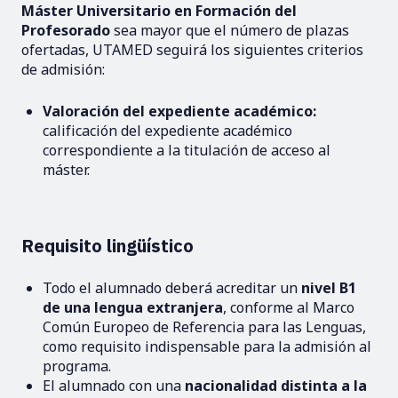
Máster Universitario en Formación del
Profesorado
sea mayor que el número de plazas
ofertadas, UTAMED seguirá los siguientes criterios
de admisión:
Valoración del expediente académico:
calificación del expediente académico
correspondiente a la titulación de acceso al
máster.
Requisito lingüístico
Todo el alumnado deberá acreditar un
nivel B1
de una lengua extranjera
, conforme al Marco
Común Europeo de Referencia para las Lenguas,
como requisito indispensable para la admisión al
programa.
El alumnado con una
nacionalidad distinta a la