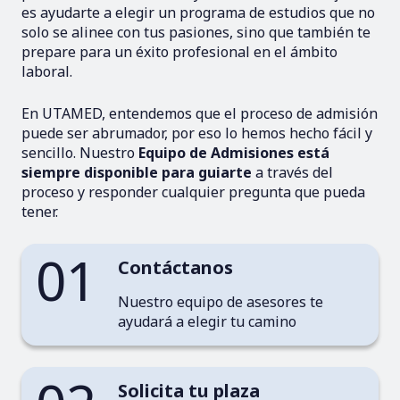
es ayudarte a elegir un programa de estudios que no
solo se alinee con tus pasiones, sino que también te
prepare para un éxito profesional en el ámbito
laboral.
En UTAMED, entendemos que el proceso de admisión
puede ser abrumador, por eso lo hemos hecho fácil y
sencillo. Nuestro
Equipo de Admisiones está
siempre disponible para guiarte
a través del
proceso y responder cualquier pregunta que pueda
tener.
01
Contáctanos
Nuestro equipo de asesores te
ayudará a elegir tu camino
Solicita tu plaza