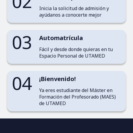
02
Inicia la solicitud de admisión y
ayúdanos a conocerte mejor
03
Automatrícula
Fácil y desde donde quieras en tu
Espacio Personal de UTAMED
04
¡Bienvenido!
Ya eres estudiante del Máster en
Formación del Profesorado (MAES)
de UTAMED