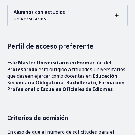
Alumnos con estudios
universitarios
Perfil de acceso preferente
Este
Máster Universitario en Formación del
Profesorado
está dirigido a titulados universitarios
que deseen ejercer como docentes en
Educación
Secundaria Obligatoria, Bachillerato, Formación
Profesional o Escuelas Oficiales de Idiomas
.
Criterios de admisión
En caso de que el número de solicitudes para el