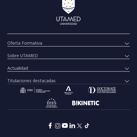
Oferta Formativa
Sobre UTAMED
Actualidad
Titulaciones destacadas