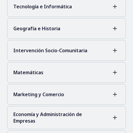
Tecnología e Informática
Geografía e Historia
Intervención Socio-Comunitaria
Matemáticas
Marketing y Comercio
Economía y Administración de
Empresas