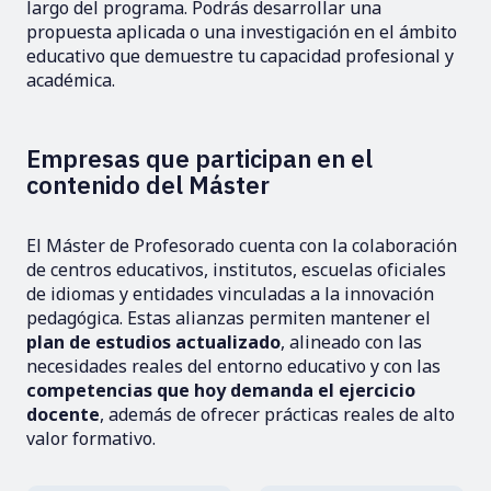
largo del programa. Podrás desarrollar una
propuesta aplicada o una investigación en el ámbito
educativo que demuestre tu capacidad profesional y
académica.
Empresas que participan en el
contenido del Máster
El Máster de Profesorado cuenta con la colaboración
de centros educativos, institutos, escuelas oficiales
de idiomas y entidades vinculadas a la innovación
pedagógica. Estas alianzas permiten mantener el
plan de estudios actualizado
, alineado con las
necesidades reales del entorno educativo y con las
competencias que hoy demanda el ejercicio
docente
, además de ofrecer prácticas reales de alto
valor formativo.