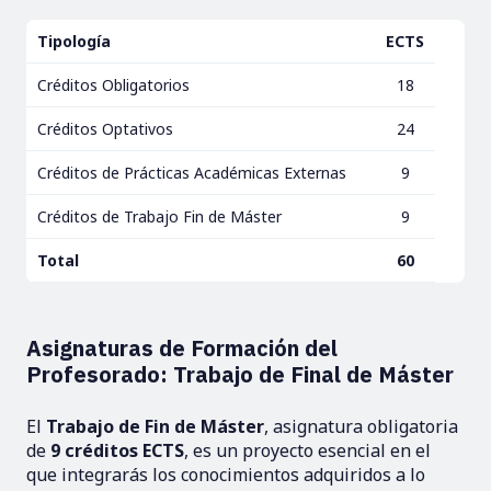
Tipología
ECTS
Créditos Obligatorios
18
Créditos Optativos
24
Créditos de Prácticas Académicas Externas
9
Créditos de Trabajo Fin de Máster
9
Total
60
Asignaturas de Formación del
Profesorado: Trabajo de Final de Máster
El
Trabajo de Fin de Máster
, asignatura obligatoria
de
9 créditos ECTS
, es un proyecto esencial en el
que integrarás los conocimientos adquiridos a lo