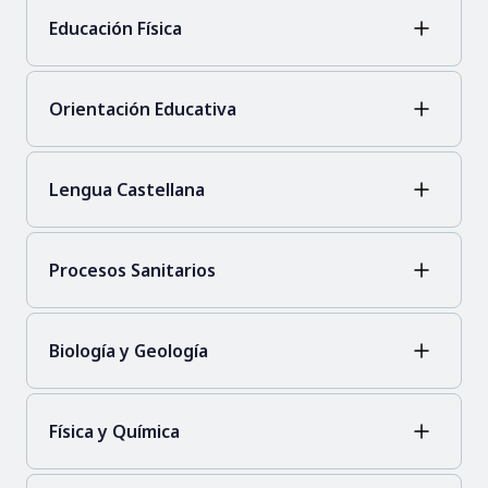
Educación Física
Orientación Educativa
Lengua Castellana
Procesos Sanitarios
Biología y Geología
Física y Química