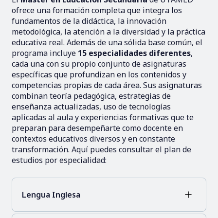
ofrece una formación completa que integra los
fundamentos de la didáctica, la innovación
metodológica, la atención a la diversidad y la práctica
educativa real. Además de una sólida base común, el
programa incluye
15 especialidades diferentes
,
cada una con su propio conjunto de asignaturas
específicas que profundizan en los contenidos y
competencias propias de cada área. Sus asignaturas
combinan teoría pedagógica, estrategias de
enseñanza actualizadas, uso de tecnologías
aplicadas al aula y experiencias formativas que te
preparan para desempeñarte como docente en
contextos educativos diversos y en constante
transformación. Aquí puedes consultar el plan de
estudios por especialidad:
Lengua Inglesa