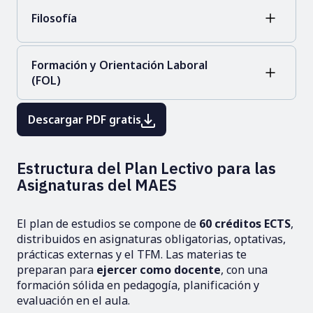
Filosofía
Formación y Orientación Laboral
(FOL)
Descargar PDF gratis
Estructura del Plan Lectivo para las
Asignaturas del MAES
El plan de estudios se compone de
60 créditos ECTS
,
distribuidos en asignaturas obligatorias, optativas,
prácticas externas y el TFM. Las materias te
preparan para
ejercer como docente
, con una
formación sólida en pedagogía, planificación y
evaluación en el aula.