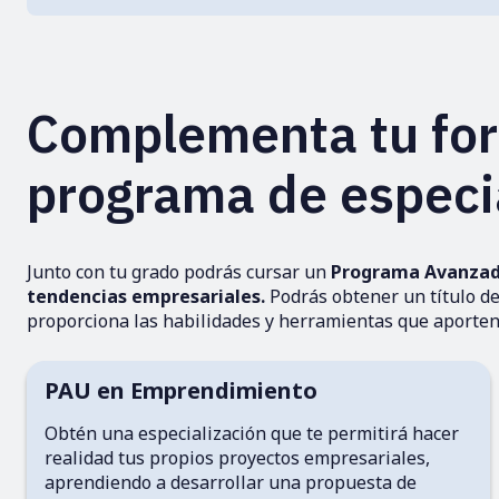
Complementa tu fo
programa de especi
Junto con tu grado podrás cursar un
Programa Avanzado
tendencias empresariales.
Podrás obtener un título de
proporciona las habilidades y herramientas que aporten 
PAU en Emprendimiento
Obtén una especialización que te permitirá hacer
realidad tus propios proyectos empresariales,
aprendiendo a desarrollar una propuesta de