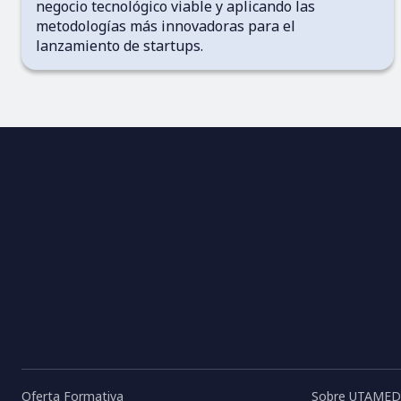
negocio tecnológico viable y aplicando las
metodologías más innovadoras para el
lanzamiento de startups.
Oferta Formativa
Sobre UTAMED