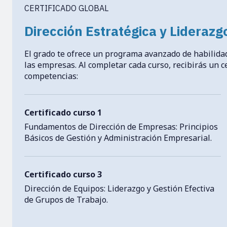
CERTIFICADO GLOBAL
Dirección Estratégica y Lideraz
El grado te ofrece un programa avanzado de habilid
las empresas. Al completar cada curso, recibirás un c
competencias:
Certificado curso 1
Fundamentos de Dirección de Empresas: Principios
Básicos de Gestión y Administración Empresarial.
Certificado curso 3
Dirección de Equipos: Liderazgo y Gestión Efectiva
de Grupos de Trabajo.