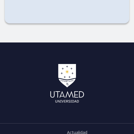
Actualidad