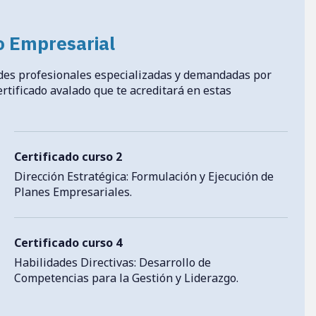
go Empresarial
ades profesionales especializadas y demandadas por
ertificado avalado que te acreditará en estas
Certificado curso 2
Dirección Estratégica: Formulación y Ejecución de
Planes Empresariales.
Certificado curso 4
Habilidades Directivas: Desarrollo de
Competencias para la Gestión y Liderazgo.