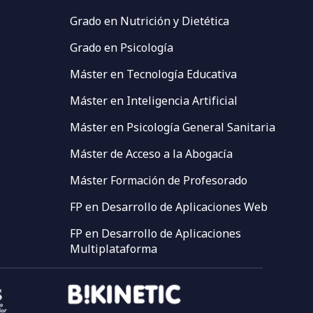
Grado en Nutrición y Dietética
Grado en Psicología
Máster en Tecnología Educativa
Máster en Inteligencia Artificial
Máster en Psicología General Sanitaria
Máster de Acceso a la Abogacía
Máster Formación de Profesorado
FP en Desarrollo de Aplicaciones Web
FP en Desarrollo de Aplicaciones
Multiplataforma