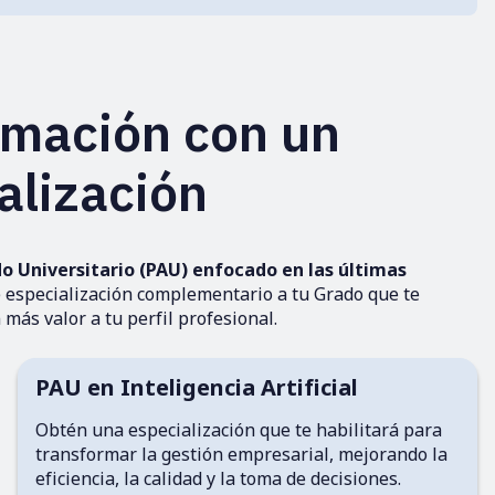
rmación con un
alización
 Universitario (PAU)
enfocado en las últimas
 especialización complementario a tu Grado que te
más valor a tu perfil profesional.
PAU en Inteligencia Artificial
Obtén una especialización que te habilitará para
transformar la gestión empresarial, mejorando la
eficiencia, la calidad y la toma de decisiones.