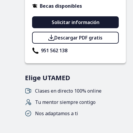
Becas disponibles
Solicitar información
Descargar PDF gratis
951 562 138
Elige UTAMED
Clases en directo 100% online
Tu mentor siempre contigo
Nos adaptamos a ti