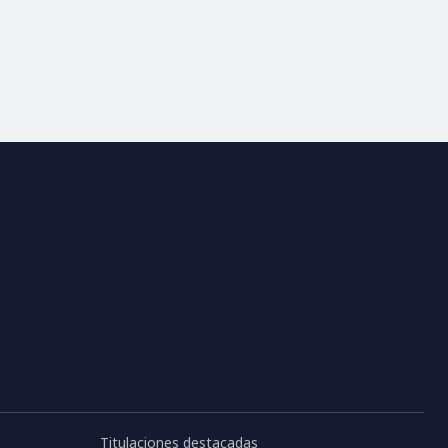
Titulaciones destacadas