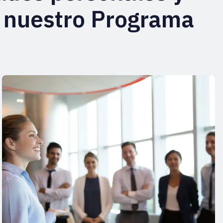
e nuestro Programa
s