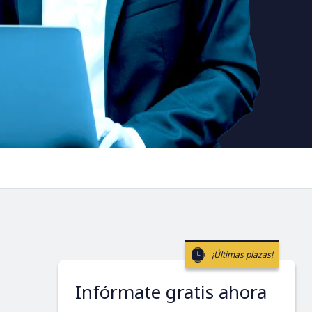
¡Últimas plazas!
Infórmate gratis ahora