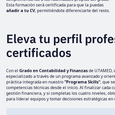
Esta formación será certificada para que la puedas
añadir a tu CV
, permitiéndote diferenciarte del resto.
Eleva tu perfil prof
certificados
Con el
Grado en Contabilidad y Finanzas
de UTAMED, de
especializado a través de un programa avanzado y orient
práctica integrada en nuestro
“Programa Skills”
, que s
competencias técnicas desde el inicio. Al finalizar cada c
gestión financiera, y si completas los cuatro niveles, o
para liderar equipos y tomar decisiones estratégicas en 