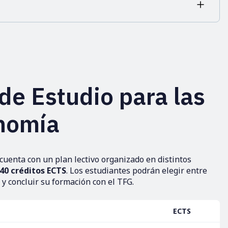
 de Estudio para las
nomía
cuenta con un plan lectivo organizado en distintos
40 créditos ECTS
. Los estudiantes podrán elegir entre
 y concluir su formación con el TFG.
ECTS