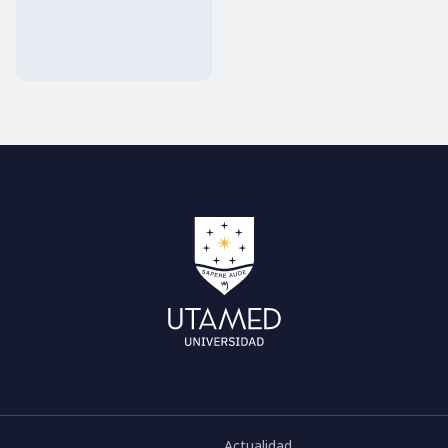
Actualidad