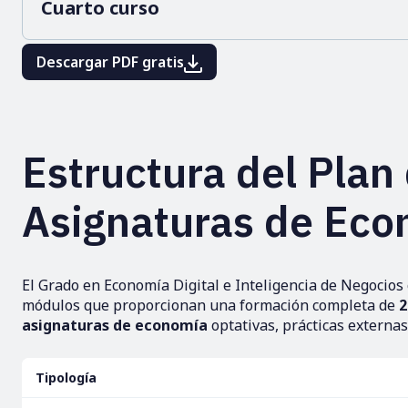
Cuarto curso
Descargar PDF gratis
Estructura del Plan
Asignaturas de Eco
El Grado en Economía Digital e Inteligencia de Negocios 
módulos que proporcionan una formación completa de
2
asignaturas de economía
optativas, prácticas externas
Tipología