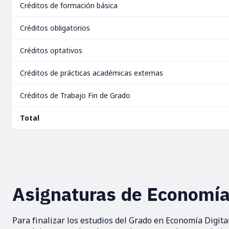
Créditos de formación básica
Créditos obligatorios
Créditos optativos
Créditos de prácticas académicas externas
Créditos de Trabajo Fin de Grado
Total
Asignaturas de Economía:
Para finalizar los estudios del Grado en Economía Digita