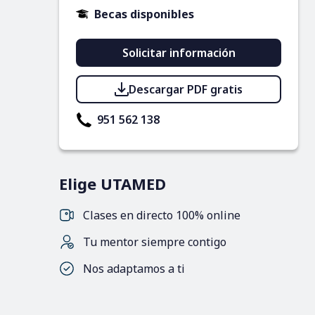
Becas disponibles
Solicitar información
Descargar PDF gratis
951 562 138
Elige UTAMED
Clases en directo 100% online
Tu mentor siempre contigo
Nos adaptamos a ti