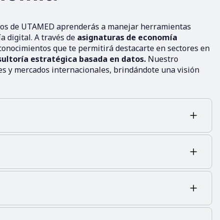
ocios de UTAMED aprenderás a manejar herramientas
 digital. A través de
asignaturas de economía
 conocimientos que te permitirá destacarte en sectores en
ultoría estratégica basada en datos.
Nuestro
es y mercados internacionales, brindándote una visión