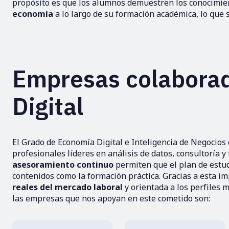
propósito es que los alumnos demuestren los conocimien
economía
a lo largo de su formación académica, lo que
Empresas colabora
Digital
El Grado de Economía Digital e Inteligencia de Negocio
profesionales líderes en análisis de datos, consultoría y
asesoramiento continuo
permiten que el plan de estu
contenidos como la formación práctica. Gracias a esta imp
reales del mercado laboral
y orientada a los perfiles 
las empresas que nos apoyan en este cometido son: