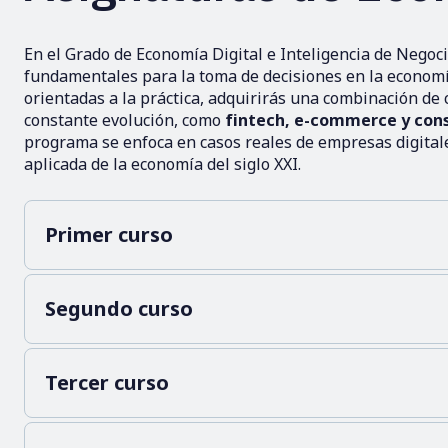
En el Grado de Economía Digital e Inteligencia de Neg
fundamentales para la toma de decisiones en la economía
orientadas a la práctica, adquirirás una combinación de
constante evolución, como
fintech, e-commerce y cons
programa se enfoca en casos reales de empresas digital
aplicada de la economía del siglo XXI.
Primer curso
Segundo curso
Tercer curso