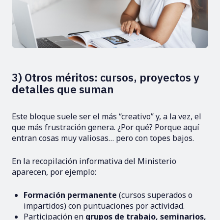
3) Otros méritos: cursos, proyectos y
detalles que suman
Este bloque suele ser el más “creativo” y, a la vez, el
que más frustración genera. ¿Por qué? Porque aquí
entran cosas muy valiosas… pero con topes bajos.
En la recopilación informativa del Ministerio
aparecen, por ejemplo:
Formación permanente
(cursos superados o
impartidos) con puntuaciones por actividad.
Participación en
grupos de trabajo, seminarios,