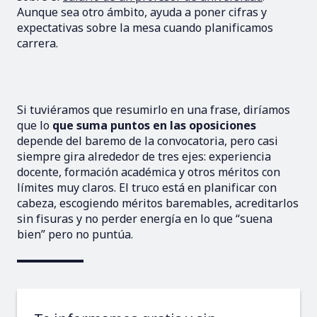
Aunque sea otro ámbito, ayuda a poner cifras y
expectativas sobre la mesa cuando planificamos
carrera.
Si tuviéramos que resumirlo en una frase, diríamos
que lo
que suma puntos en las oposiciones
depende del baremo de la convocatoria, pero casi
siempre gira alrededor de tres ejes: experiencia
docente, formación académica y otros méritos con
límites muy claros. El truco está en planificar con
cabeza, escogiendo méritos baremables, acreditarlos
sin fisuras y no perder energía en lo que “suena
bien” pero no puntúa.