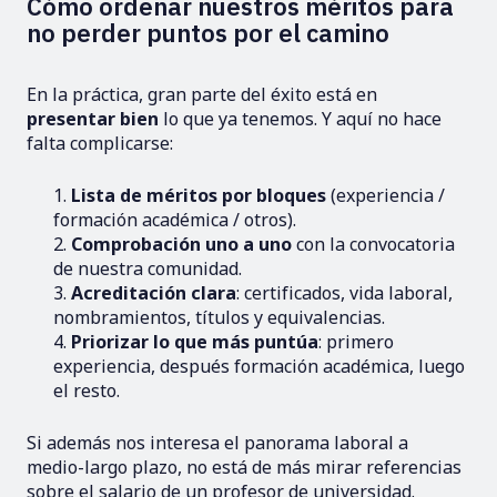
Cómo ordenar nuestros méritos para
no perder puntos por el camino
En la práctica, gran parte del éxito está en
presentar bien
lo que ya tenemos. Y aquí no hace
falta complicarse:
Lista de méritos por bloques
(experiencia /
formación académica / otros).
Comprobación uno a uno
con la convocatoria
de nuestra comunidad.
Acreditación clara
: certificados, vida laboral,
nombramientos, títulos y equivalencias.
Priorizar lo que más puntúa
: primero
experiencia, después formación académica, luego
el resto.
Si además nos interesa el panorama laboral a
medio-largo plazo, no está de más mirar referencias
sobre el
salario de un profesor de universidad
.