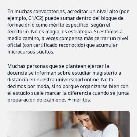
En muchas convocatorias, acreditar un nivel alto (por
ejemplo, C1/C2) puede sumar dentro del bloque de
formación o como mérito específico, según el
territorio. No es magia, es estrategia. Si estamos a
medio camino, a veces compensa más cerrar un nivel
oficial (con certificado reconocido) que acumular
microcursos sueltos.
Muchas personas que se plantean ejercer la
docencia se informan sobre
estudiar magisterio a
distancia
en nuestra
universidad online
. No lo
decimos por moda, sino porque organizarse bien con
el estudio suele marcar la diferencia cuando se junta
preparación de exámenes + méritos.