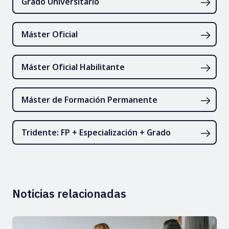
Grado Universitario
Máster Oficial
Máster Oficial Habilitante
Máster de Formación Permanente
Tridente: FP + Especialización + Grado
Noticias relacionadas