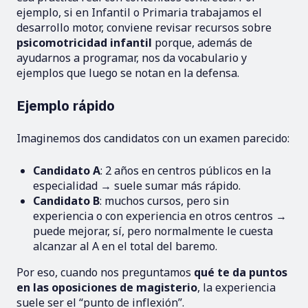
ejemplo, si en Infantil o Primaria trabajamos el
desarrollo motor, conviene revisar recursos sobre
psicomotricidad infantil
porque, además de
ayudarnos a programar, nos da vocabulario y
ejemplos que luego se notan en la defensa.
Ejemplo rápido
Imaginemos dos candidatos con un examen parecido:
Candidato A
: 2 años en centros públicos en la
especialidad → suele sumar más rápido.
Candidato B
: muchos cursos, pero sin
experiencia o con experiencia en otros centros →
puede mejorar, sí, pero normalmente le cuesta
alcanzar al A en el total del baremo.
Por eso, cuando nos preguntamos
qué te da puntos
en las oposiciones de magisterio
, la experiencia
suele ser el “punto de inflexión”.