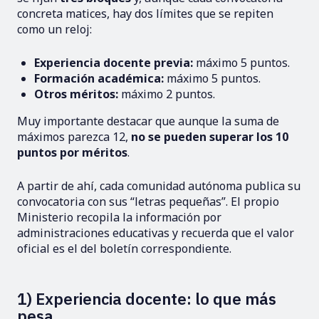
concreta matices, hay dos límites que se repiten
como un reloj:
Experiencia docente previa:
máximo 5 puntos.
Formación académica:
máximo 5 puntos.
Otros méritos:
máximo 2 puntos.
Muy importante destacar que aunque la suma de
máximos parezca 12,
no se pueden superar los 10
puntos por méritos
.
A partir de ahí, cada comunidad autónoma publica su
convocatoria con sus “letras pequeñas”. El propio
Ministerio recopila la información por
administraciones educativas y recuerda que el valor
oficial es el del boletín correspondiente.
1) Experiencia docente: lo que más
pesa