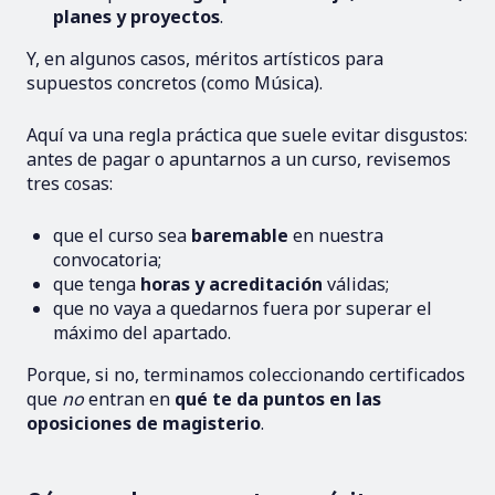
planes y proyectos
.
Y, en algunos casos, méritos artísticos para
supuestos concretos (como Música).
Aquí va una regla práctica que suele evitar disgustos:
antes de pagar o apuntarnos a un curso, revisemos
tres cosas:
que el curso sea
baremable
en nuestra
convocatoria;
que tenga
horas y acreditación
válidas;
que no vaya a quedarnos fuera por superar el
máximo del apartado.
Porque, si no, terminamos coleccionando certificados
que
no
entran en
qué te da puntos en las
oposiciones de magisterio
.