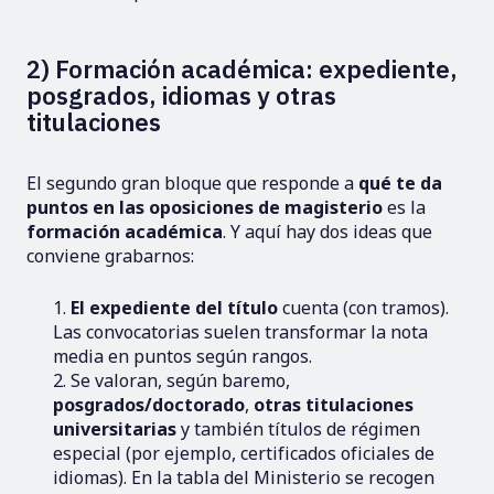
2) Formación académica: expediente,
posgrados, idiomas y otras
titulaciones
El segundo gran bloque que responde a
qué te da
puntos en las oposiciones de magisterio
es la
formación académica
. Y aquí hay dos ideas que
conviene grabarnos:
El expediente del título
cuenta (con tramos).
Las convocatorias suelen transformar la nota
media en puntos según rangos.
Se valoran, según baremo,
posgrados/doctorado
,
otras titulaciones
universitarias
y también títulos de régimen
especial (por ejemplo, certificados oficiales de
idiomas). En la tabla del Ministerio se recogen