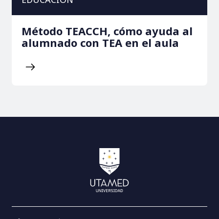
Método TEACCH, cómo ayuda al
alumnado con TEA en el aula