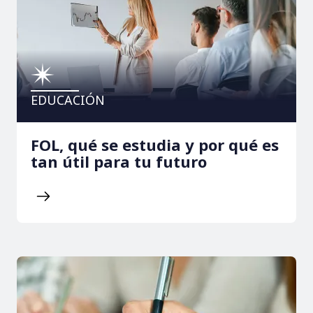
EDUCACIÓN
FOL, qué se estudia y por qué es
tan útil para tu futuro