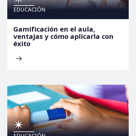
EDUCACIÓN
Gamificación en el aula,
ventajas y cómo aplicarla con
éxito
EDUCACIÓN