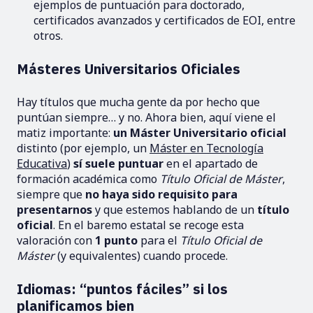
ejemplos de puntuación para doctorado,
certificados avanzados y certificados de EOI, entre
otros.
Másteres Universitarios Oficiales
Hay títulos que mucha gente da por hecho que
puntúan siempre… y no. Ahora bien, aquí viene el
matiz importante:
un Máster Universitario oficial
distinto (por ejemplo, un
Máster en Tecnología
Educativa
)
sí suele puntuar
en el apartado de
formación académica como
Título Oficial de Máster
,
siempre que
no haya sido requisito para
presentarnos
y que estemos hablando de un
título
oficial
. En el baremo estatal se recoge esta
valoración con
1 punto
para el
Título Oficial de
Máster
(y equivalentes) cuando procede.
Idiomas: “puntos fáciles” si los
planificamos bien