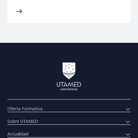
Oferta Formativa
Sobre UTAMED
Actualidad