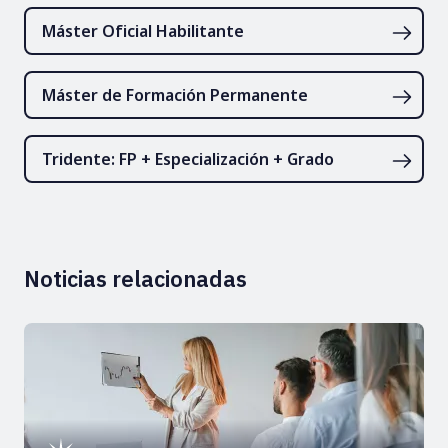
Máster Oficial Habilitante
Máster de Formación Permanente
Tridente: FP + Especialización + Grado
Noticias relacionadas