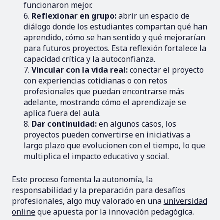
funcionaron mejor.
Reflexionar en grupo:
abrir un espacio de
diálogo donde los estudiantes compartan qué han
aprendido, cómo se han sentido y qué mejorarían
para futuros proyectos. Esta reflexión fortalece la
capacidad crítica y la autoconfianza.
Vincular con la vida real:
conectar el proyecto
con experiencias cotidianas o con retos
profesionales que puedan encontrarse más
adelante, mostrando cómo el aprendizaje se
aplica fuera del aula.
Dar continuidad:
en algunos casos, los
proyectos pueden convertirse en iniciativas a
largo plazo que evolucionen con el tiempo, lo que
multiplica el impacto educativo y social.
Este proceso fomenta la autonomía, la
responsabilidad y la preparación para desafíos
profesionales, algo muy valorado en una
universidad
online
que apuesta por la innovación pedagógica.