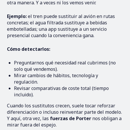
otra manera. Y a veces ni los vemos venir.
Ejemplo:
el tren puede sustituir al avión en rutas
concretas; el agua filtrada sustituye a bebidas
embotelladas; una app sustituye a un servicio
presencial cuando la conveniencia gana.
Cómo detectarlos:
Preguntarnos qué necesidad real cubrimos (no
solo qué vendemos).
Mirar cambios de hábitos, tecnología y
regulación.
Revisar comparativas de coste total (tiempo
incluido).
Cuando los sustitutos crecen, suele tocar reforzar
diferenciación o incluso reinventar parte del modelo.
Y aquí, otra vez, las
fuerzas de Porter
nos obligan a
mirar fuera del espejo.