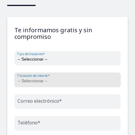
Te informamos gratis y sin
compromiso
Tipo de titulación*
Titulación de interés*
Correo electrónico*
Teléfono*