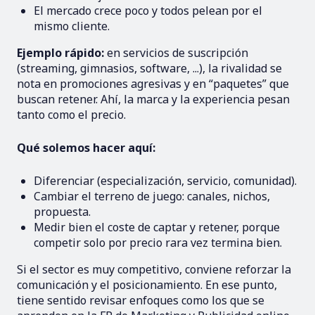
El mercado crece poco y todos pelean por el
mismo cliente.
Ejemplo rápido:
en servicios de suscripción
(streaming, gimnasios, software, ...), la rivalidad se
nota en promociones agresivas y en “paquetes” que
buscan retener. Ahí, la marca y la experiencia pesan
tanto como el precio.
Qué solemos hacer aquí:
Diferenciar (especialización, servicio, comunidad).
Cambiar el terreno de juego: canales, nichos,
propuesta.
Medir bien el coste de captar y retener, porque
competir solo por precio rara vez termina bien.
Si el sector es muy competitivo, conviene reforzar la
comunicación y el posicionamiento. En ese punto,
tiene sentido revisar enfoques como los que se