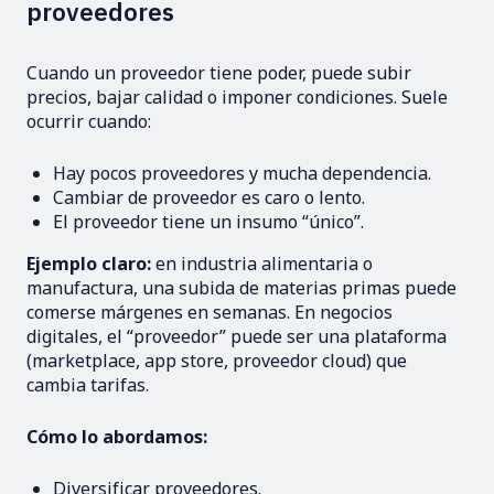
proveedores
Cuando un proveedor tiene poder, puede subir
precios, bajar calidad o imponer condiciones. Suele
ocurrir cuando:
Hay pocos proveedores y mucha dependencia.
Cambiar de proveedor es caro o lento.
El proveedor tiene un insumo “único”.
Ejemplo claro:
en industria alimentaria o
manufactura, una subida de materias primas puede
comerse márgenes en semanas. En negocios
digitales, el “proveedor” puede ser una plataforma
(marketplace, app store, proveedor cloud) que
cambia tarifas.
Cómo lo abordamos:
Diversificar proveedores.