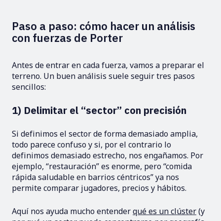
Paso a paso: cómo hacer un análisis
con fuerzas de Porter
Antes de entrar en cada fuerza, vamos a preparar el
terreno. Un buen análisis suele seguir tres pasos
sencillos:
1) Delimitar el “sector” con precisión
Si definimos el sector de forma demasiado amplia,
todo parece confuso y si, por el contrario lo
definimos demasiado estrecho, nos engañamos. Por
ejemplo, “restauración” es enorme, pero “comida
rápida saludable en barrios céntricos” ya nos
permite comparar jugadores, precios y hábitos.
Aquí nos ayuda mucho entender
qué es un clúster
(y