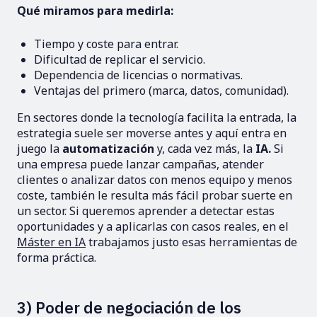
Qué miramos para medirla:
Tiempo y coste para entrar.
Dificultad de replicar el servicio.
Dependencia de licencias o normativas.
Ventajas del primero (marca, datos, comunidad).
En sectores donde la tecnología facilita la entrada, la
estrategia suele ser moverse antes y aquí entra en
juego la
automatización
y, cada vez más, la
IA.
Si
una empresa puede lanzar campañas, atender
clientes o analizar datos con menos equipo y menos
coste, también le resulta más fácil probar suerte en
un sector. Si queremos aprender a detectar estas
oportunidades y a aplicarlas con casos reales, en el
Máster en IA
trabajamos justo esas herramientas de
forma práctica.
3) Poder de negociación de los