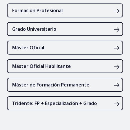
Formación Profesional
Grado Universitario
Máster Oficial
Máster Oficial Habilitante
Máster de Formación Permanente
Tridente: FP + Especialización + Grado