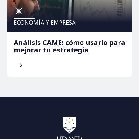
ECONOMÍA Y EMPRESA
Análisis CAME: cómo usarlo para
mejorar tu estrategia