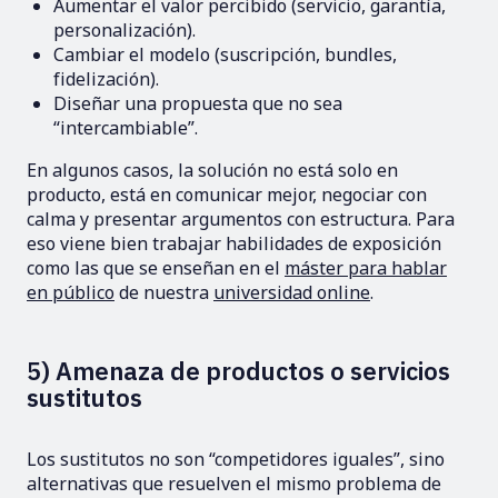
Aumentar el valor percibido (servicio, garantía,
personalización).
Cambiar el modelo (suscripción, bundles,
fidelización).
Diseñar una propuesta que no sea
“intercambiable”.
En algunos casos, la solución no está solo en
producto, está en comunicar mejor, negociar con
calma y presentar argumentos con estructura. Para
eso viene bien trabajar habilidades de exposición
como las que se enseñan en el
máster para hablar
en público
de nuestra
universidad online
.
5) Amenaza de productos o servicios
sustitutos
Los sustitutos no son “competidores iguales”, sino
alternativas que resuelven el mismo problema de