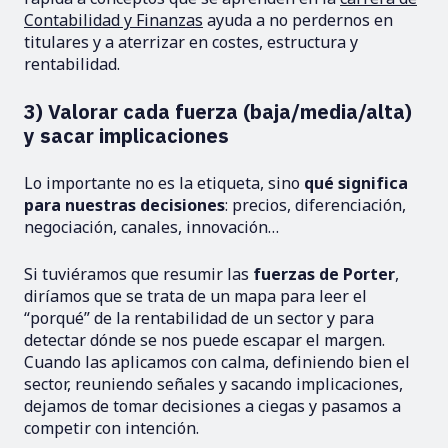
Contabilidad y Finanzas
ayuda a no perdernos en
titulares y a aterrizar en costes, estructura y
rentabilidad.
3) Valorar cada fuerza (baja/media/alta)
y sacar implicaciones
Lo importante no es la etiqueta, sino
qué significa
para nuestras decisiones
: precios, diferenciación,
negociación, canales, innovación…
Si tuviéramos que resumir las
fuerzas de Porter
,
diríamos que se trata de un mapa para leer el
“porqué” de la rentabilidad de un sector y para
detectar dónde se nos puede escapar el margen.
Cuando las aplicamos con calma, definiendo bien el
sector, reuniendo señales y sacando implicaciones,
dejamos de tomar decisiones a ciegas y pasamos a
competir con intención.