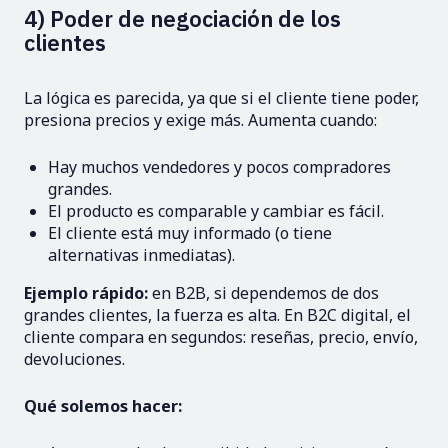
4) Poder de negociación de los
clientes
La lógica es parecida, ya que si el cliente tiene poder,
presiona precios y exige más. Aumenta cuando:
Hay muchos vendedores y pocos compradores
grandes.
El producto es comparable y cambiar es fácil.
El cliente está muy informado (o tiene
alternativas inmediatas).
Ejemplo rápido:
en B2B, si dependemos de dos
grandes clientes, la fuerza es alta. En B2C digital, el
cliente compara en segundos: reseñas, precio, envío,
devoluciones.
Qué solemos hacer: