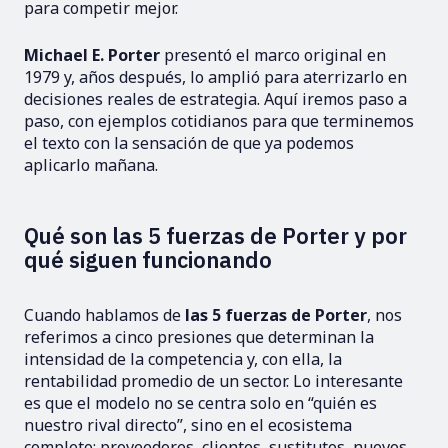
para competir mejor.
Michael E. Porter
presentó el marco original en
1979 y, años después, lo amplió para aterrizarlo en
decisiones reales de estrategia. Aquí iremos paso a
paso, con ejemplos cotidianos para que terminemos
el texto con la sensación de que ya podemos
aplicarlo mañana.
Qué son las 5 fuerzas de Porter y por
qué siguen funcionando
Cuando hablamos de
las 5 fuerzas de Porter
, nos
referimos a cinco presiones que determinan la
intensidad de la competencia y, con ella, la
rentabilidad promedio de un sector. Lo interesante
es que el modelo no se centra solo en “quién es
nuestro rival directo”, sino en el ecosistema
completo: proveedores, clientes, sustitutos, nuevos