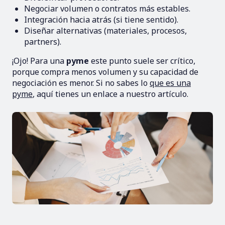
Negociar volumen o contratos más estables.
Integración hacia atrás (si tiene sentido).
Diseñar alternativas (materiales, procesos,
partners).
¡Ojo! Para una
pyme
este punto suele ser crítico,
porque compra menos volumen y su capacidad de
negociación es menor. Si no sabes lo
que es una
pyme
, aquí tienes un enlace a nuestro artículo.