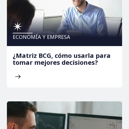
ECONOMÍA Y EMPRESA
¿Matriz BCG, cómo usarla para
tomar mejores decisiones?