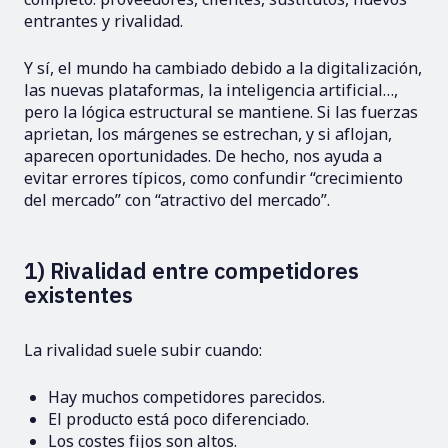
entrantes y rivalidad.
Y sí, el mundo ha cambiado debido a la digitalización,
las nuevas plataformas, la inteligencia artificial…,
pero la lógica estructural se mantiene. Si las fuerzas
aprietan, los márgenes se estrechan, y si aflojan,
aparecen oportunidades. De hecho, nos ayuda a
evitar errores típicos, como confundir “crecimiento
del mercado” con “atractivo del mercado”.
1) Rivalidad entre competidores
existentes
La rivalidad suele subir cuando:
Hay muchos competidores parecidos.
El producto está poco diferenciado.
Los costes fijos son altos.