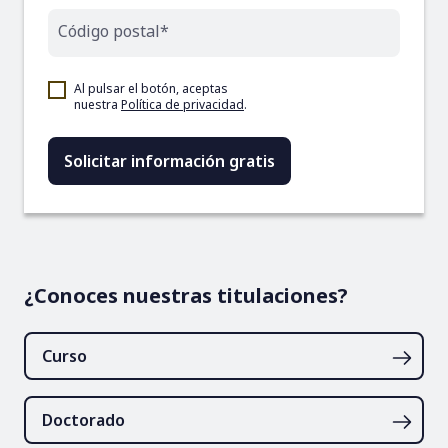
Código postal*
Al pulsar el botón, aceptas
nuestra
Política de privacidad
.
¿Conoces nuestras titulaciones?
Curso
Doctorado