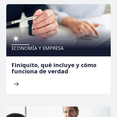
ECONOMÍA Y EMPRESA
Finiquito, qué incluye y cómo
funciona de verdad