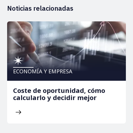
Noticias relacionadas
ECONOMÍA Y EMPRESA
Coste de oportunidad, cómo
calcularlo y decidir mejor