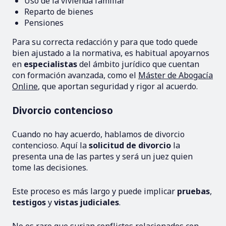
Uso de la vivienda familiar
Reparto de bienes
Pensiones
Para su correcta redacción y para que todo quede
bien ajustado a la normativa, es habitual apoyarnos
en
especialistas
del ámbito jurídico que cuentan
con formación avanzada, como el
Máster de Abogacía
Online
, que aportan seguridad y rigor al acuerdo.
Divorcio contencioso
Cuando no hay acuerdo, hablamos de divorcio
contencioso. Aquí la
solicitud de divorcio
la
presenta una de las partes y será un juez quien
tome las decisiones.
Este proceso es más largo y puede implicar
pruebas
,
testigos
y
vistas judiciales
.