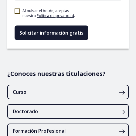
Al pulsar el botón, aceptas
nuestra
Política de privacidad
.
¿Conoces nuestras titulaciones?
Curso
Doctorado
Formación Profesional