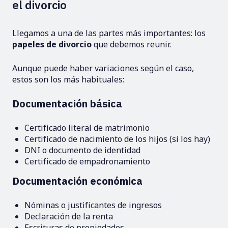
el divorcio
Llegamos a una de las partes más importantes: los
papeles de divorcio
que debemos reunir.
Aunque puede haber variaciones según el caso,
estos son los más habituales:
Documentación básica
Certificado literal de matrimonio
Certificado de nacimiento de los hijos (si los hay)
DNI o documento de identidad
Certificado de empadronamiento
Documentación económica
Nóminas o justificantes de ingresos
Declaración de la renta
Escrituras de propiedades