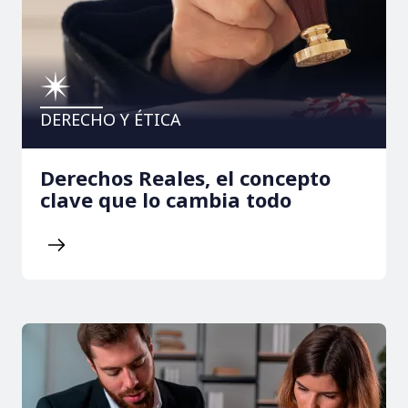
DERECHO Y ÉTICA
Derechos Reales, el concepto
clave que lo cambia todo