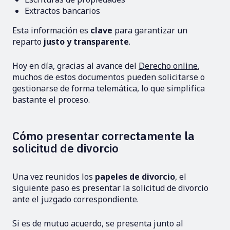
Extractos bancarios
Esta información es
clave
para garantizar un
reparto
justo y transparente
.
Hoy en día, gracias al avance del
Derecho online
,
muchos de estos documentos pueden solicitarse o
gestionarse de forma telemática, lo que simplifica
bastante el proceso.
Cómo presentar correctamente la
solicitud de divorcio
Una vez reunidos los
papeles de divorcio
, el
siguiente paso es presentar la solicitud de divorcio
ante el juzgado correspondiente.
Si es de mutuo acuerdo, se presenta junto al