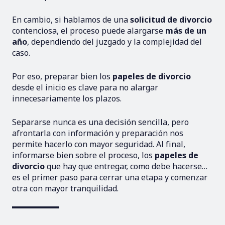
En cambio, si hablamos de una
solicitud de divorcio
contenciosa, el proceso puede alargarse
más de un
año
, dependiendo del juzgado y la complejidad del
caso.
Por eso, preparar bien los
papeles de divorcio
desde el inicio es clave para no alargar
innecesariamente los plazos.
Separarse nunca es una decisión sencilla, pero
afrontarla con información y preparación nos
permite hacerlo con mayor seguridad. Al final,
informarse bien sobre el proceso, los
papeles de
divorcio
que hay que entregar, como debe hacerse…
es el primer paso para cerrar una etapa y comenzar
otra con mayor tranquilidad.