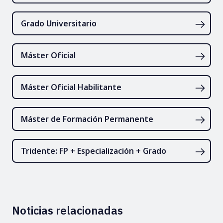
Grado Universitario
Máster Oficial
Máster Oficial Habilitante
Máster de Formación Permanente
Tridente: FP + Especialización + Grado
Noticias relacionadas