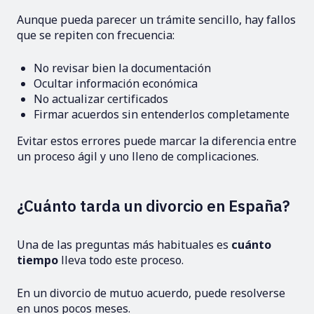
Aunque pueda parecer un trámite sencillo, hay fallos
que se repiten con frecuencia:
No revisar bien la documentación
Ocultar información económica
No actualizar certificados
Firmar acuerdos sin entenderlos completamente
Evitar estos errores puede marcar la diferencia entre
un proceso ágil y uno lleno de complicaciones.
¿Cuánto tarda un divorcio en España?
Una de las preguntas más habituales es
cuánto
tiempo
lleva todo este proceso.
En un divorcio de mutuo acuerdo, puede resolverse
en unos pocos meses.