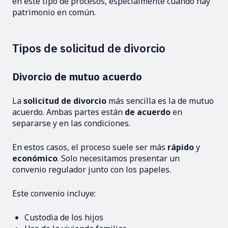
en este tipo de procesos, especialmente cuando hay
patrimonio en común.
Tipos de solicitud de divorcio
Divorcio de mutuo acuerdo
La
solicitud de divorcio
más sencilla es la de mutuo
acuerdo. Ambas partes están
de acuerdo
en
separarse y en las condiciones.
En estos casos, el proceso suele ser más
rápido
y
económico
. Solo necesitamos presentar un
convenio regulador junto con los papeles.
Este convenio incluye:
Custodia de los hijos