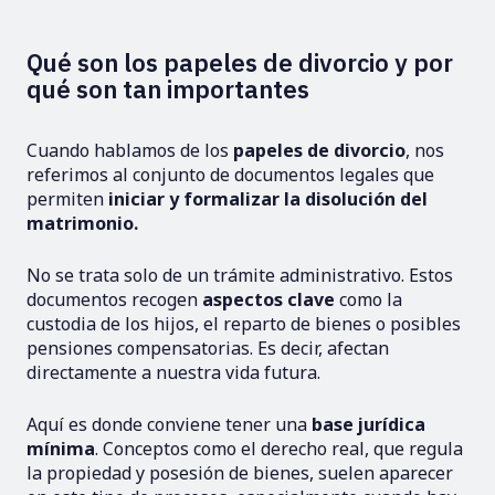
Qué son los papeles de divorcio y por
qué son tan importantes
Cuando hablamos de los
papeles de divorcio
, nos
referimos al conjunto de documentos legales que
permiten
iniciar y formalizar la disolución del
matrimonio.
No se trata solo de un trámite administrativo. Estos
documentos recogen
aspectos clave
como la
custodia de los hijos, el reparto de bienes o posibles
pensiones compensatorias. Es decir, afectan
directamente a nuestra vida futura.
Aquí es donde conviene tener una
base jurídica
mínima
. Conceptos como el derecho real, que regula
la propiedad y posesión de bienes, suelen aparecer