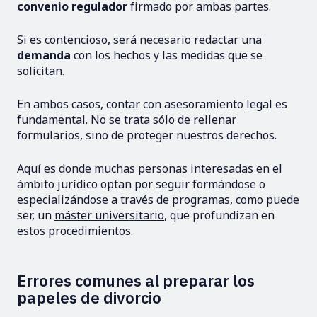
convenio regulador
firmado por ambas partes.
Si es contencioso, será necesario redactar una
demanda
con los hechos y las medidas que se
solicitan.
En ambos casos, contar con asesoramiento legal es
fundamental. No se trata sólo de rellenar
formularios, sino de proteger nuestros derechos.
Aquí es donde muchas personas interesadas en el
ámbito jurídico optan por seguir formándose o
especializándose a través de programas, como puede
ser, un
máster universitario
, que profundizan en
estos procedimientos.
Errores comunes al preparar los
papeles de divorcio