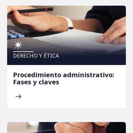
DERECHO Y ÉTICA
Procedimiento administrativo:
Fases y claves