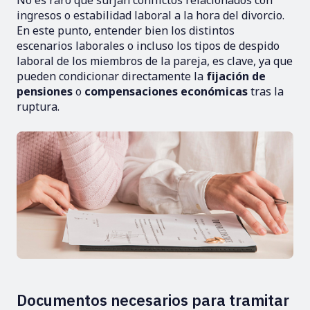
No es raro que surjan conflictos relacionados con
ingresos o estabilidad laboral a la hora del divorcio.
En este punto, entender bien los distintos
escenarios laborales o incluso los tipos de despido
laboral de los miembros de la pareja, es clave, ya que
pueden condicionar directamente la
fijación de
pensiones
o
compensaciones económicas
tras la
ruptura.
Documentos necesarios para tramitar