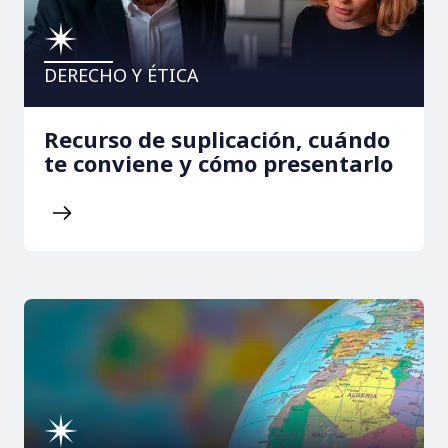
DERECHO Y ÉTICA
Recurso de suplicación, cuándo
te conviene y cómo presentarlo