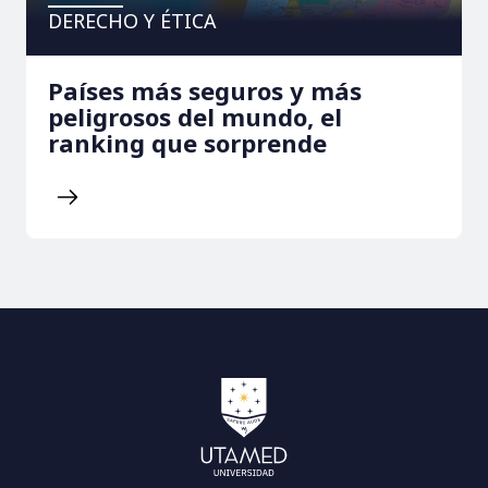
DERECHO Y ÉTICA
Países más seguros y más
peligrosos del mundo, el
ranking que sorprende