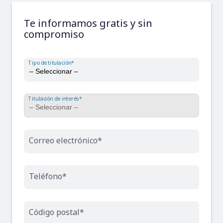
Te informamos gratis y sin
compromiso
Tipo de titulación*
Titulación de interés*
Correo electrónico*
Teléfono*
Código postal*