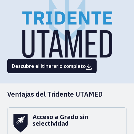
Descubre el itinerario completo
Ventajas del Tridente UTAMED
Acceso a Grado sin
selectividad