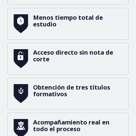
Menos tiempo total de
estudio
Acceso directo sin nota de
corte
Obtención de tres títulos
formativos
Acompañamiento real en
todo el proceso