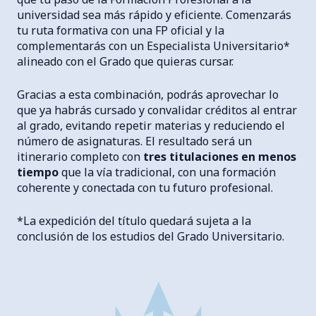
universidad sea más rápido y eficiente. Comenzarás
tu ruta formativa con una FP oficial y la
complementarás con un Especialista Universitario*
alineado con el Grado que quieras cursar.
Gracias a esta combinación, podrás aprovechar lo
que ya habrás cursado y convalidar créditos al entrar
al grado, evitando repetir materias y reduciendo el
número de asignaturas. El resultado será un
itinerario completo con
tres titulaciones en menos
tiempo
que la vía tradicional, con una formación
coherente y conectada con tu futuro profesional.
*La expedición del título quedará sujeta a la
conclusión de los estudios del Grado Universitario.