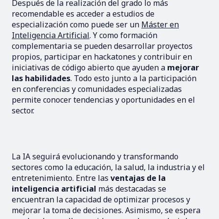
Después de la realización del grado lo más
recomendable es acceder a estudios de
especialización como puede ser un
Máster en
Inteligencia Artificial
. Y como formación
complementaria se pueden desarrollar proyectos
propios, participar en hackatones y contribuir en
iniciativas de código abierto que ayuden a
mejorar
las habilidades
. Todo esto junto a la participación
en conferencias y comunidades especializadas
permite conocer tendencias y oportunidades en el
sector.
La IA seguirá evolucionando y transformando
sectores como la educación, la salud, la industria y el
entretenimiento. Entre las
ventajas de la
inteligencia artificial
más destacadas se
encuentran la capacidad de optimizar procesos y
mejorar la toma de decisiones. Asimismo, se espera