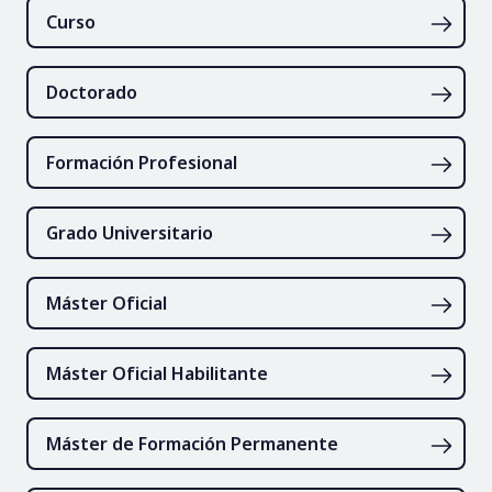
Curso
Doctorado
Formación Profesional
Grado Universitario
Máster Oficial
Máster Oficial Habilitante
Máster de Formación Permanente