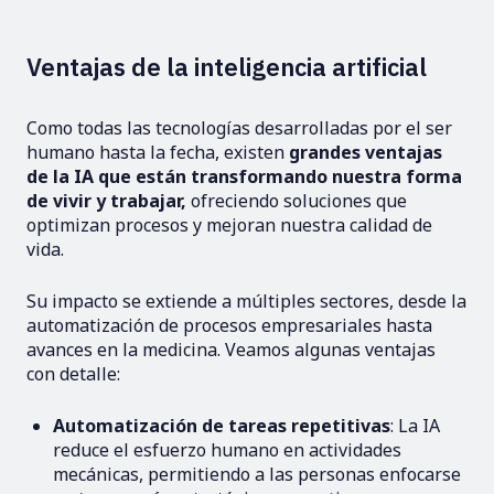
Ventajas de la inteligencia artificial
Como todas las tecnologías desarrolladas por el ser
humano hasta la fecha, existen
grandes ventajas
de la IA que están transformando nuestra forma
de vivir y trabajar,
ofreciendo soluciones que
optimizan procesos y mejoran nuestra calidad de
vida.
Su impacto se extiende a múltiples sectores, desde la
automatización de procesos empresariales hasta
avances en la medicina. Veamos algunas ventajas
con detalle:
Automatización de tareas repetitivas
: La IA
reduce el esfuerzo humano en actividades
mecánicas, permitiendo a las personas enfocarse