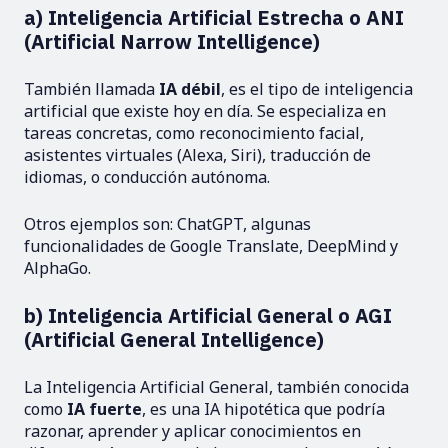
a) Inteligencia Artificial Estrecha o ANI
(Artificial Narrow Intelligence)
También llamada
IA débil
, es el tipo de inteligencia
artificial que existe hoy en día. Se especializa en
tareas concretas, como reconocimiento facial,
asistentes virtuales (Alexa, Siri), traducción de
idiomas, o conducción autónoma.
Otros ejemplos son: ChatGPT, algunas
funcionalidades de Google Translate, DeepMind y
AlphaGo.
b) Inteligencia Artificial General o AGI
(Artificial General Intelligence)
La Inteligencia Artificial General, también conocida
como
IA fuerte
, es una IA hipotética que podría
razonar, aprender y aplicar conocimientos en