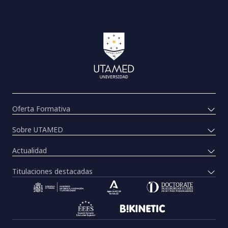
Oferta Formativa
Sobre UTAMED
Actualidad
Titulaciones destacadas