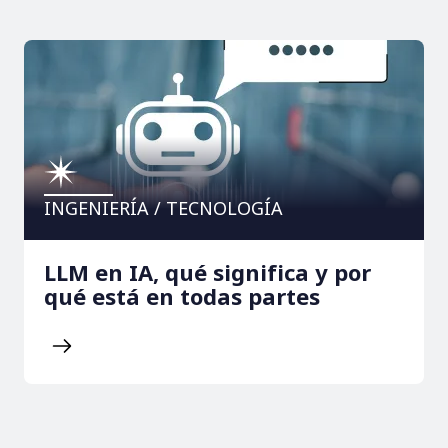
INGENIERÍA / TECNOLOGÍA
LLM en IA, qué significa y por
qué está en todas partes