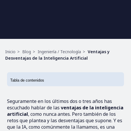
Ruta
Inicio
Blog
Ingeniería / Tecnología
Ventajas y
de
Desventajas de la Inteligencia Artificial
navegación
Seguramente en los últimos dos o tres años has
escuchado hablar de las
ventajas de la inteligencia
artificial
, como nunca antes. Pero también de los
retos que plantea y las desventajas que supone. Y es
que la IA, como comúnmente la llamamos, es una