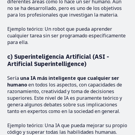
diferentes áreas como lo hace un ser humano. Aún
no se ha desarrollado, pero es uno de los objetivos
para los profesionales que investigan la materia.
Ejemplo teórico: Un robot que pueda aprender
cualquier tarea sin ser programado específicamente
para ella.
c) Superinteligencia Artificial (ASI -
Artificial Superintelligence)
Sería
una IA más inteligente que cualquier ser
humano
en todos los aspectos, con capacidades de
razonamiento, creatividad y toma de decisiones
superiores. Este nivel de IA es puramente teórico y
genera algunos debates sobre sus implicaciones
tanto en expertos como en la sociedad en general.
Ejemplo teórico: Una IA que pueda mejorar su propio
código y superar todas las habilidades humanas.