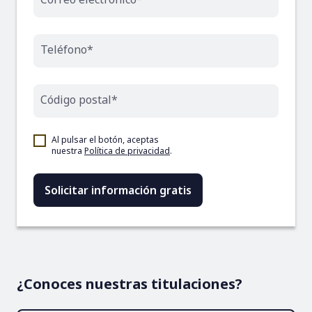
Teléfono*
Código postal*
Al pulsar el botón, aceptas
nuestra
Política de privacidad
.
¿Conoces nuestras titulaciones?