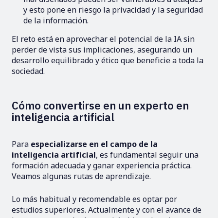
y esto pone en riesgo la privacidad y la seguridad
de la información.
El reto está en aprovechar el potencial de la IA sin
perder de vista sus implicaciones, asegurando un
desarrollo equilibrado y ético que beneficie a toda la
sociedad.
Cómo convertirse en un experto en
inteligencia artificial
Para
especializarse en el campo de la
inteligencia artificial
, es fundamental seguir una
formación adecuada y ganar experiencia práctica.
Veamos algunas rutas de aprendizaje.
Lo más habitual y recomendable es optar por
estudios superiores. Actualmente y con el avance de