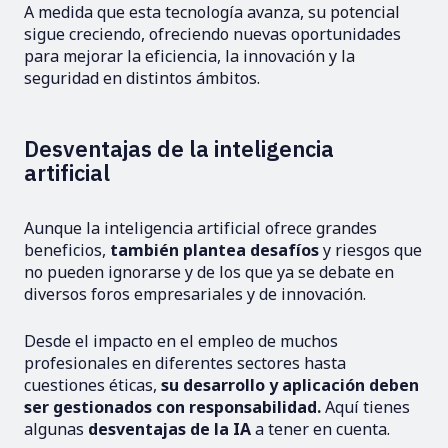
A medida que esta tecnología avanza, su potencial
sigue creciendo, ofreciendo nuevas oportunidades
para mejorar la eficiencia, la innovación y la
seguridad en distintos ámbitos.
Desventajas de la inteligencia
artificial
Aunque la inteligencia artificial ofrece grandes
beneficios,
también plantea desafíos
y riesgos que
no pueden ignorarse y de los que ya se debate en
diversos foros empresariales y de innovación.
Desde el impacto en el empleo de muchos
profesionales en diferentes sectores hasta
cuestiones éticas,
su desarrollo y aplicación deben
ser gestionados con responsabilidad.
Aquí tienes
algunas
desventajas de la IA
a tener en cuenta.