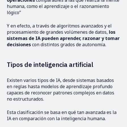
operaciones
comparables a las que realiza la mente
humana, como el aprendizaje o el razonamiento
lógico”
Y en efecto, a través de algoritmos avanzados y el
procesamiento de grandes volúmenes de datos,
los
sistemas de IA pueden aprender, razonar y tomar
decisiones
con distintos grados de autonomía.
Tipos de inteligencia artificial
Existen varios tipos de IA, desde sistemas basados
en reglas hasta modelos de aprendizaje profundo
capaces de reconocer patrones complejos en datos
no estructurados.
Esta clasificación se basa en qué tan avanzada es la
IA en comparación con la inteligencia humana.