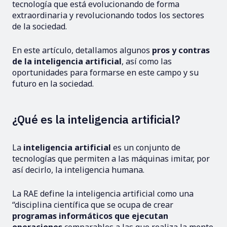
tecnología que está evolucionando de forma
extraordinaria y revolucionando todos los sectores
de la sociedad.
En este artículo, detallamos algunos
pros y contras
de la inteligencia artificial
, así como las
oportunidades para formarse en este campo y su
futuro en la sociedad.
¿Qué es la inteligencia artificial?
La
inteligencia artificial
es un conjunto de
tecnologías que permiten a las máquinas imitar, por
así decirlo, la inteligencia humana.
La RAE define la inteligencia artificial como una
“disciplina científica que se ocupa de crear
programas informáticos que ejecutan