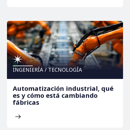
INGENIERÍA / TECNOLOGÍA
Automatización industrial, qué
es y cómo está cambiando
fábricas