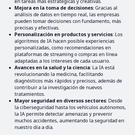
en tareas más estratégicas y creativas.
Mejora en la toma de decisiones
: Gracias al
análisis de datos en tiempo real, las empresas
pueden tomar decisiones con fundamento, más
precisas y efectivas.
Personalización en productos y servicios
: Los
algoritmos de IA hacen posible experiencias
personalizadas, como recomendaciones en
plataformas de streaming o compras en línea
adaptadas a los intereses de cada usuario.
Avances en la salud y la ciencia
: La IA está
revolucionando la medicina, facilitando
diagnósticos más rápidos y precisos, además de
contribuir a la investigación de nuevos
tratamientos.
Mayor seguridad en diversos sectores
: Desde
la ciberseguridad hasta los vehículos autónomos,
la IA permite detectar amenazas y prevenir
muchos accidentes, aumentando la seguridad en
nuestro día a día.