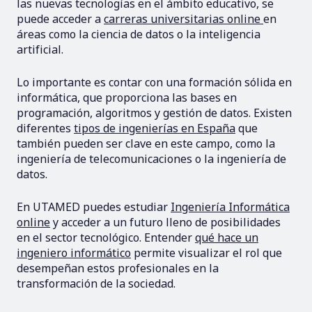
las nuevas tecnologías en el ámbito educativo, se
puede acceder a
carreras universitarias online
en
áreas como la ciencia de datos o la inteligencia
artificial.
Lo importante es contar con una formación sólida en
informática, que proporciona las bases en
programación, algoritmos y gestión de datos. Existen
diferentes
tipos de ingenierías en España
que
también pueden ser clave en este campo, como la
ingeniería de telecomunicaciones o la ingeniería de
datos.
En UTAMED puedes estudiar
Ingeniería Informática
online
y acceder a un futuro lleno de posibilidades
en el sector tecnológico. Entender
qué hace un
ingeniero informático
permite visualizar el rol que
desempeñan estos profesionales en la
transformación de la sociedad.