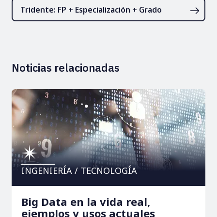
Tridente: FP + Especialización + Grado
Noticias relacionadas
INGENIERÍA / TECNOLOGÍA
Big Data en la vida real,
ejemplos y usos actuales