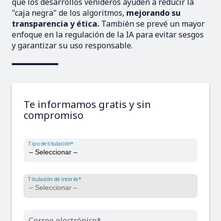
que los desarrollos venideros ayuden a reducir la
"caja negra" de los algoritmos,
mejorando su
transparencia y ética.
También se prevé un mayor
enfoque en la regulación de la IA para evitar sesgos
y garantizar su uso responsable.
Te informamos gratis y sin
compromiso
Tipo de titulación*
Titulación de interés*
Correo electrónico*