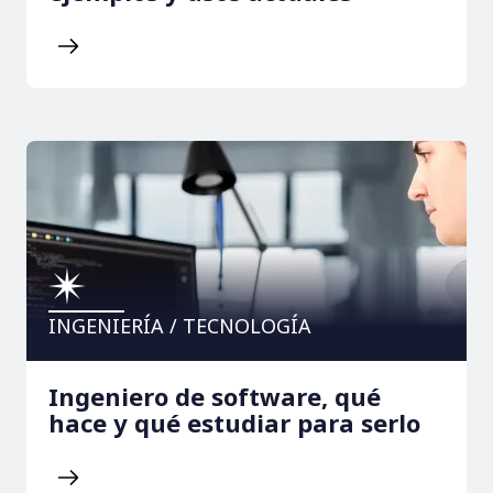
INGENIERÍA / TECNOLOGÍA
Ingeniero de software, qué
hace y qué estudiar para serlo