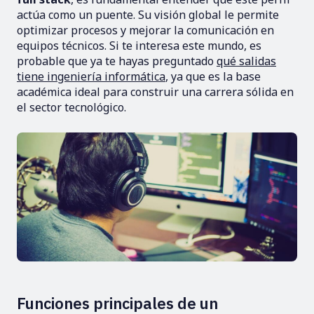
actúa como un puente. Su visión global le permite
optimizar procesos y mejorar la comunicación en
equipos técnicos. Si te interesa este mundo, es
probable que ya te hayas preguntado
qué salidas
tiene ingeniería informática
, ya que es la base
académica ideal para construir una carrera sólida en
el sector tecnológico.
Funciones principales de un