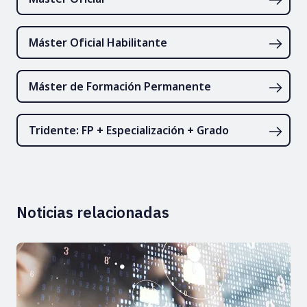
Máster Oficial Habilitante
Máster de Formación Permanente
Tridente: FP + Especialización + Grado
Noticias relacionadas