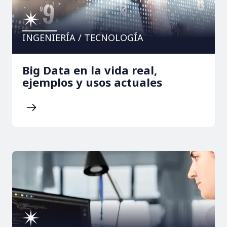
INGENIERÍA / TECNOLOGÍA
Big Data en la vida real,
ejemplos y usos actuales