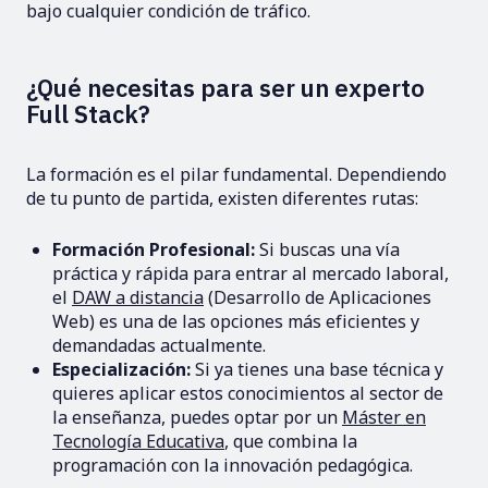
bajo cualquier condición de tráfico.
¿Qué necesitas para ser un experto
Full Stack?
La formación es el pilar fundamental. Dependiendo
de tu punto de partida, existen diferentes rutas:
Formación Profesional:
Si buscas una vía
práctica y rápida para entrar al mercado laboral,
el
DAW a distancia
(Desarrollo de Aplicaciones
Web) es una de las opciones más eficientes y
demandadas actualmente.
Especialización:
Si ya tienes una base técnica y
quieres aplicar estos conocimientos al sector de
la enseñanza, puedes optar por un
Máster en
Tecnología Educativa
, que combina la
programación con la innovación pedagógica.