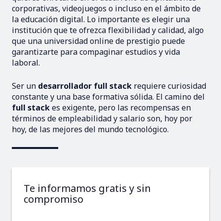
corporativas, videojuegos o incluso en el ámbito de
la educación digital. Lo importante es elegir una
institución que te ofrezca flexibilidad y calidad, algo
que una universidad online de prestigio puede
garantizarte para compaginar estudios y vida
laboral.
Ser un
desarrollador full stack
requiere curiosidad
constante y una base formativa sólida. El camino del
full stack
es exigente, pero las recompensas en
términos de empleabilidad y salario son, hoy por
hoy, de las mejores del mundo tecnológico.
Te informamos gratis y sin
compromiso