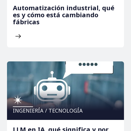
Automatización industrial, qué
es y cómo está cambiando
fábricas
INGENIERÍA / TECNOLOGÍA
LLM en IA, qué significa y por