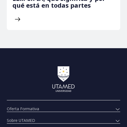
qué está en todas partes
Oferta Formativa
Sobre UTAMED