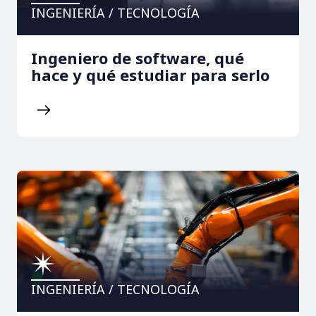
INGENIERÍA / TECNOLOGÍA
Ingeniero de software, qué
hace y qué estudiar para serlo
INGENIERÍA / TECNOLOGÍA