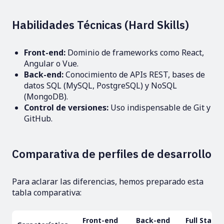
Habilidades Técnicas (Hard Skills)
Front-end:
Dominio de frameworks como React,
Angular o Vue.
Back-end:
Conocimiento de APIs REST, bases de
datos SQL (MySQL, PostgreSQL) y NoSQL
(MongoDB).
Control de versiones:
Uso indispensable de Git y
GitHub.
Comparativa de perfiles de desarrollo
Para aclarar las diferencias, hemos preparado esta
tabla comparativa:
Front-end
Back-end
Full Stack