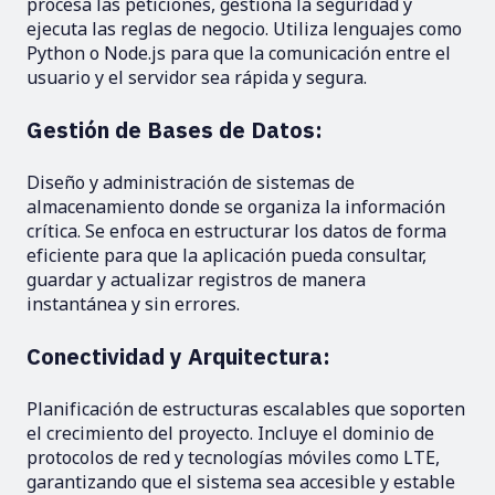
procesa las peticiones, gestiona la seguridad y
ejecuta las reglas de negocio. Utiliza lenguajes como
Python o Node.js para que la comunicación entre el
usuario y el servidor sea rápida y segura.
Gestión de Bases de Datos:
Diseño y administración de sistemas de
almacenamiento donde se organiza la información
crítica. Se enfoca en estructurar los datos de forma
eficiente para que la aplicación pueda consultar,
guardar y actualizar registros de manera
instantánea y sin errores.
Conectividad y Arquitectura:
Planificación de estructuras escalables que soporten
el crecimiento del proyecto. Incluye el dominio de
protocolos de red y tecnologías móviles como LTE,
garantizando que el sistema sea accesible y estable