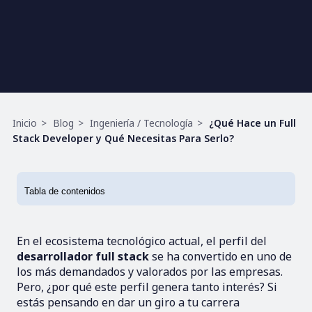
Ruta
Inicio
Blog
Ingeniería / Tecnología
¿Qué Hace un Full
de
Stack Developer y Qué Necesitas Para Serlo?
navegación
En el ecosistema tecnológico actual, el perfil del
desarrollador full stack
se ha convertido en uno de
los más demandados y valorados por las empresas.
Pero, ¿por qué este perfil genera tanto interés? Si
estás pensando en dar un giro a tu carrera