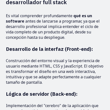
desarrollador full stack
Es vital comprender profundamente
qué es un
software
antes de lanzarse a programar, ya que el
desarrollo profesional implica entender el ciclo de
vida completo de un producto digital, desde su
concepción hasta su despliegue.
Desarrollo de la interfaz (Front-end):
Construcción del entorno visual y la experiencia de
usuario mediante HTML, CSS y JavaScript. El objetivo
es transformar el diseño en una web interactiva,
intuitiva y que se adapte perfectamente a cualquier
tamaño de pantalla.
Lógica de servidor (Back-end):
Implementación del "cerebro" de la aplicación que