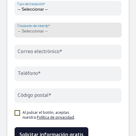
Tipo de titulación*
Titulación de interés*
Correo electrónico*
Teléfono*
Código postal*
Al pulsar el botón, aceptas
nuestra
Política de privacidad
.