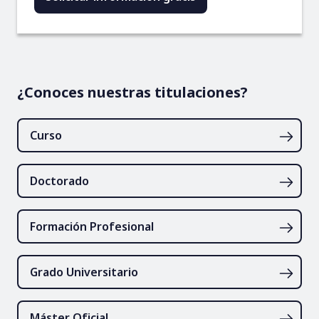
¿Conoces nuestras titulaciones?
Curso
Doctorado
Formación Profesional
Grado Universitario
Máster Oficial