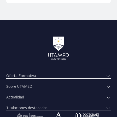
Oferta Formativa
Sobre UTAMED
Actualidad
Titulaciones destacadas