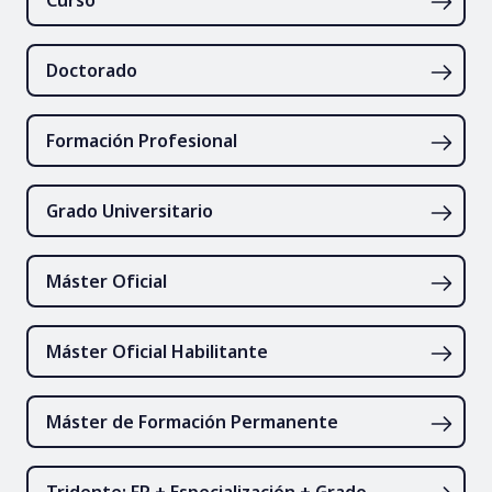
Doctorado
Formación Profesional
Grado Universitario
Máster Oficial
Máster Oficial Habilitante
Máster de Formación Permanente
Tridente: FP + Especialización + Grado