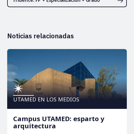
Noticias relacionadas
UTAMED EN LOS MEDIOS
Campus UTAMED: esparto y
arquitectura