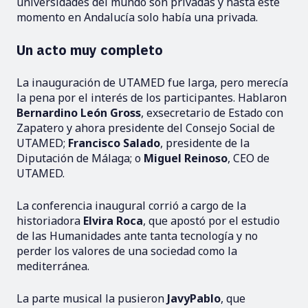
universidades del mundo son privadas y hasta este
momento en Andalucía solo había una privada.
Un acto muy completo
La inauguración de UTAMED fue larga, pero merecía
la pena por el interés de los participantes. Hablaron
Bernardino León Gross
, exsecretario de Estado con
Zapatero y ahora presidente del Consejo Social de
UTAMED;
Francisco Salado
, presidente de la
Diputación de Málaga; o
Miguel Reinoso
, CEO de
UTAMED.
La conferencia inaugural corrió a cargo de la
historiadora
Elvira Roca
, que apostó por el estudio
de las Humanidades ante tanta tecnología y no
perder los valores de una sociedad como la
mediterránea.
La parte musical la pusieron
JavyPablo
, que