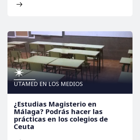
UTAMED EN LOS MEDIOS
¿Estudias Magisterio en
Málaga? Podrás hacer las
prácticas en los colegios de
Ceuta