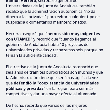
Ramón Herrera
, secretario general de
Universidades de la Junta de Andalucía, también
recalcó que la administración autonómica "no da
dinero a las privadas" para evitar cualquier tipo de
suspicacia o comentarios malintencionados.
Herrera aseguró que
"hemos sido muy exigentes
con UTAMED"
y recordó que "cuando llegamos al
gobierno de Andalucía había 10 proyectos de
universidades privadas y rechazamos seis porque no
tenían la suficiente calidad".
El directivo de la Junta de Andalucía reconoció que
seis años de trámites burocráticos son muchos y que
la Administración tiene que ser "más ágil" a la vez
que
defendió la "coexistencia de universidades
públicas y privadas"
en la región para ser más
competitivos y dar una mayor oferta al alumnado.
De hecho, recordó que varias de las mejores