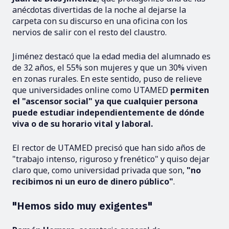
anécdotas divertidas de la noche al dejarse la
carpeta con su discurso en una oficina con los
nervios de salir con el resto del claustro.
Jiménez destacó que la edad media del alumnado es
de 32 años, el 55% son mujeres y que un 30% viven
en zonas rurales. En este sentido, puso de relieve
que universidades online como UTAMED
permiten
el "ascensor social" ya que cualquier persona
puede estudiar independientemente de dónde
viva o de su horario vital y laboral.
El rector de UTAMED precisó que han sido años de
"trabajo intenso, riguroso y frenético" y quiso dejar
claro que, como universidad privada que son,
"no
recibimos ni un euro de dinero público"
.
"Hemos sido muy exigentes"