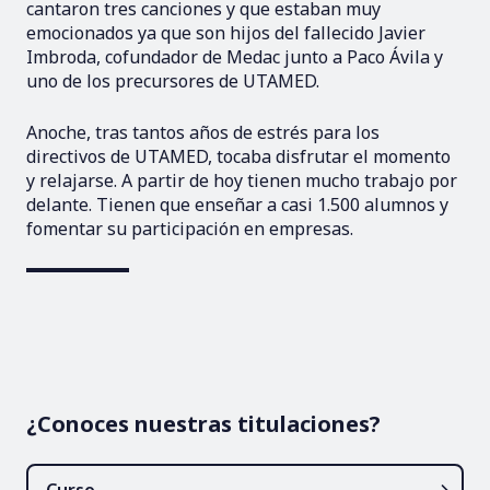
cantaron tres canciones y que estaban muy
emocionados ya que son hijos del fallecido Javier
Imbroda, cofundador de Medac junto a Paco Ávila y
uno de los precursores de UTAMED.
Anoche, tras tantos años de estrés para los
directivos de UTAMED, tocaba disfrutar el momento
y relajarse. A partir de hoy tienen mucho trabajo por
delante. Tienen que enseñar a casi 1.500 alumnos y
fomentar su participación en empresas.
¿Conoces nuestras titulaciones?
Curso