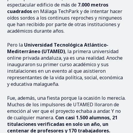
espectacular edificio de más de
7.000 metros
cuadrados
en Málaga TechPark y de intentar hacer
oídos sordos a los continuos reproches y ninguneos
que han recibido por parte de otras instituciones y
académicos durante años.
Pero la
Universidad Tecnológica Atlántico-
Mediterráneo
(UTAMED)
, la primera universidad
online privada andaluza, ya es una realidad. Anoche
inauguraron su primer curso académico y sus
instalaciones en un evento al que asistieron
representantes de la vida política, social, económica
y educativa malagueña.
Fue, además, una fiesta porque la ocasión lo merecía.
Muchos de los impulsores de UTAMED lloraron de
emoción al ver que el proyecto echaba a andar. Y no
de cualquier manera.
Con casi 1.500 alumnos, 21
titulaciones verificadas en solo un año, un
centenar de profesores y 170 trabajadores.