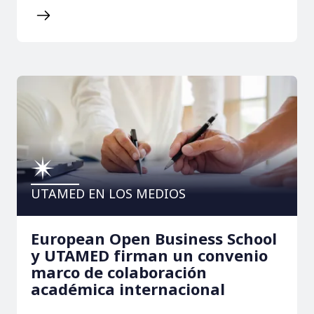
UTAMED EN LOS MEDIOS
European Open Business School
y UTAMED firman un convenio
marco de colaboración
académica internacional