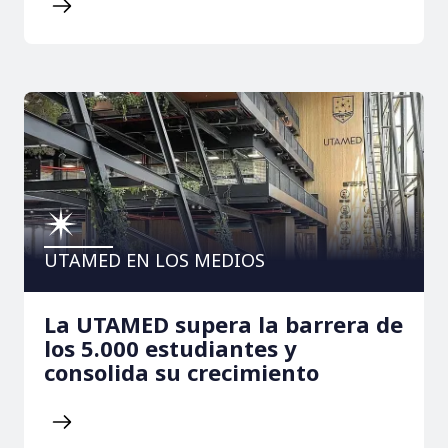
UTAMED EN LOS MEDIOS
La UTAMED supera la barrera de
los 5.000 estudiantes y
consolida su crecimiento