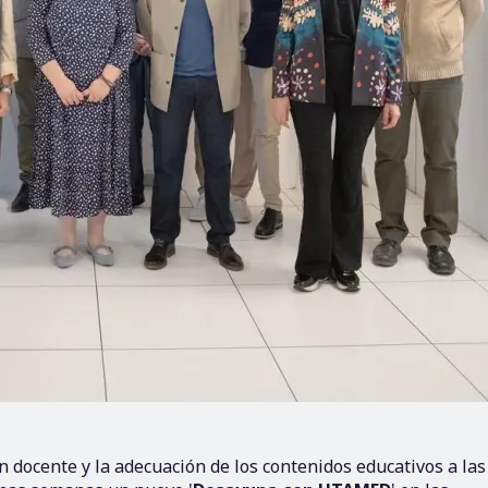
 docente y la adecuación de los contenidos educativos a las