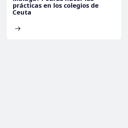
prácticas en los colegios de
Ceuta