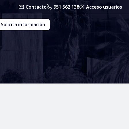
Contacto
951 562 138
Acceso usuarios
Solicita información