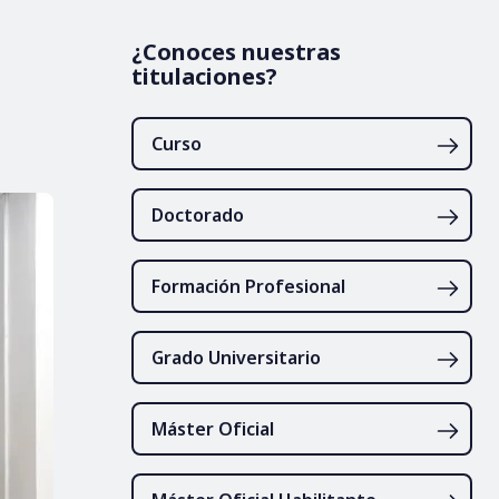
¿Conoces nuestras
titulaciones?
Curso
Doctorado
Formación Profesional
Grado Universitario
Máster Oficial