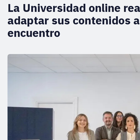
La Universidad online re
adaptar sus contenidos a
encuentro