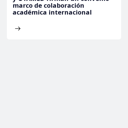
marco de colaboración
académica internacional