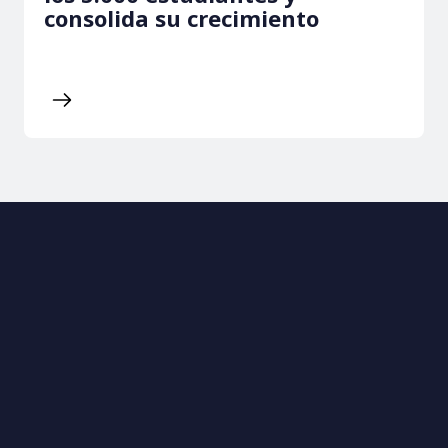
consolida su crecimiento