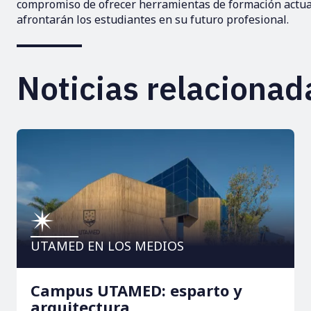
compromiso de ofrecer herramientas de formación actual
afrontarán los estudiantes en su futuro profesional.
Noticias relacionad
UTAMED EN LOS MEDIOS
Campus UTAMED: esparto y
arquitectura