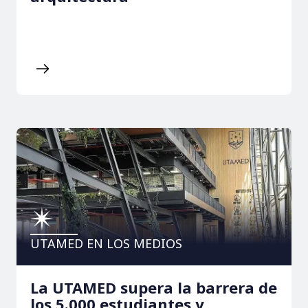
UTAMED EN LOS MEDIOS
La UTAMED supera la barrera de
los 5.000 estudiantes y