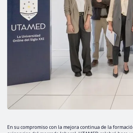
En su compromiso con la mejora continua de la formación