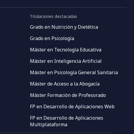
Titulaciones destacadas
Grado en Nutrición y Dietética
Grado en Psicología
Máster en Tecnología Educativa
Máster en Inteligencia Artificial
Máster en Psicología General Sanitaria
Máster de Acceso a la Abogacía
Máster Formación de Profesorado
FP en Desarrollo de Aplicaciones Web
FP en Desarrollo de Aplicaciones
Multiplataforma