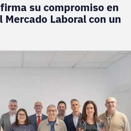
afirma su compromiso en
l Mercado Laboral con un