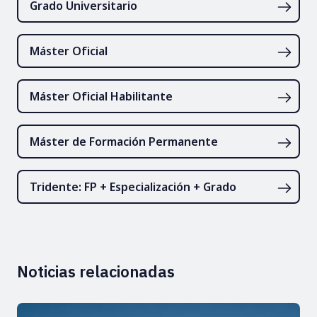
Grado Universitario
Máster Oficial
Máster Oficial Habilitante
Máster de Formación Permanente
Tridente: FP + Especialización + Grado
Noticias relacionadas