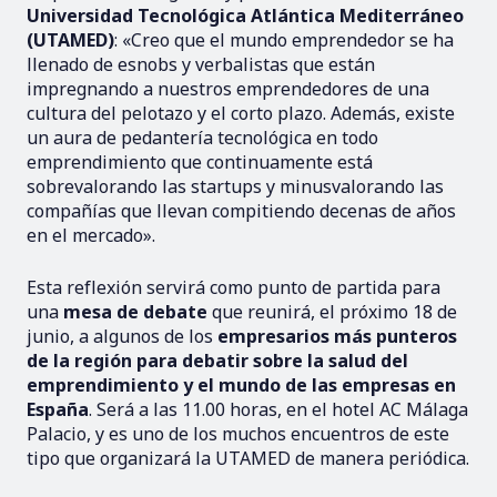
Universidad Tecnológica Atlántica Mediterráneo
(UTAMED)
: «Creo que el mundo emprendedor se ha
llenado de esnobs y verbalistas que están
impregnando a nuestros emprendedores de una
cultura del pelotazo y el corto plazo. Además, existe
un aura de pedantería tecnológica en todo
emprendimiento que continuamente está
sobrevalorando las startups y minusvalorando las
compañías que llevan compitiendo decenas de años
en el mercado».
Esta reflexión servirá como punto de partida para
una
mesa de debate
que reunirá, el próximo 18 de
junio, a algunos de los
empresarios más punteros
de la región para debatir sobre la salud del
emprendimiento y el mundo de las empresas en
España
. Será a las 11.00 horas, en el hotel AC Málaga
Palacio, y es uno de los muchos encuentros de este
tipo que organizará la UTAMED de manera periódica.