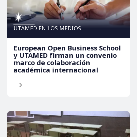
UTAMED EN LOS MEDIOS
European Open Business School
y UTAMED firman un convenio
marco de colaboración
académica internacional