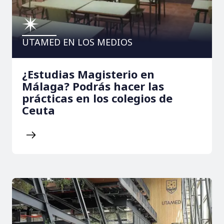
UTAMED EN LOS MEDIOS
¿Estudias Magisterio en
Málaga? Podrás hacer las
prácticas en los colegios de
Ceuta