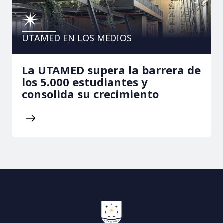
UTAMED EN LOS MEDIOS
La UTAMED supera la barrera de
los 5.000 estudiantes y
consolida su crecimiento