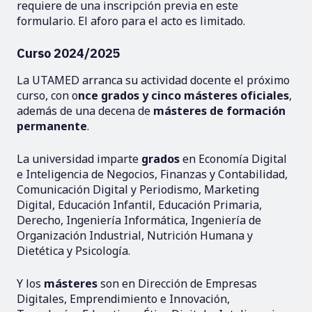
requiere de una inscripción previa en este
formulario. El aforo para el acto es limitado.
Curso 2024/2025
La UTAMED arranca su actividad docente el próximo
curso, con o
nce grados y cinco másteres oficiales
,
además de una decena de
másteres de formación
permanente
.
La universidad imparte
grados
en Economía Digital
e Inteligencia de Negocios, Finanzas y Contabilidad,
Comunicación Digital y Periodismo, Marketing
Digital, Educación Infantil, Educación Primaria,
Derecho, Ingeniería Informática, Ingeniería de
Organización Industrial, Nutrición Humana y
Dietética y Psicología.
Y los
másteres
son en Dirección de Empresas
Digitales, Emprendimiento e Innovación,