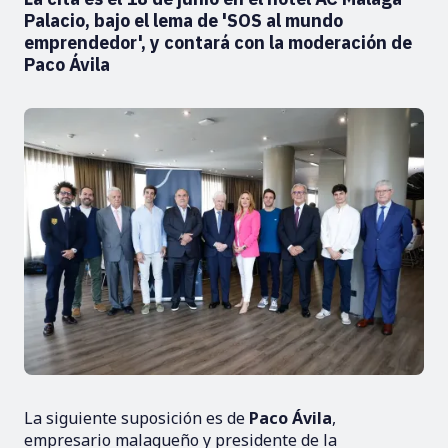
Palacio, bajo el lema de 'SOS al mundo
emprendedor', y contará con la moderación de
Paco Ávila
La siguiente suposición es de
Paco Ávila
,
empresario malagueño y presidente de la