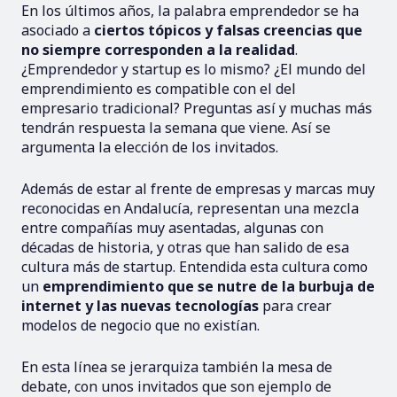
En los últimos años, la palabra emprendedor se ha
asociado a
ciertos tópicos y falsas creencias que
no siempre corresponden a la realidad
.
¿Emprendedor y startup es lo mismo? ¿El mundo del
emprendimiento es compatible con el del
empresario tradicional? Preguntas así y muchas más
tendrán respuesta la semana que viene. Así se
argumenta la elección de los invitados.
Además de estar al frente de empresas y marcas muy
reconocidas en Andalucía, representan una mezcla
entre compañías muy asentadas, algunas con
décadas de historia, y otras que han salido de esa
cultura más de startup. Entendida esta cultura como
un
emprendimiento que se nutre de la burbuja de
internet y las nuevas tecnologías
para crear
modelos de negocio que no existían.
En esta línea se jerarquiza también la mesa de
debate, con unos invitados que son ejemplo de