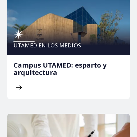
UTAMED EN LOS MEDIOS
Campus UTAMED: esparto y
arquitectura