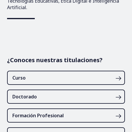
Tecnologías Educativas, Ética Digital e Inteligencia
Artificial.
¿Conoces nuestras titulaciones?
Curso
Doctorado
Formación Profesional