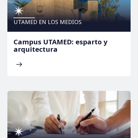
UTAMED EN LOS MEDIOS
Campus UTAMED: esparto y
arquitectura