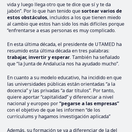
vida y luego llega otro que te dice que sí y te da
jabón”. Por lo que han tenido que
sortear varios de
estos obstáculos
, incluidos a los que tienen miedo
al cambio que estos han sido los más difíciles porque
“enfrentarse a esas personas es muy complicado.
En esta última década, el presidente de UTAMED ha
resumido esta última década en tres palabras:
trabajar, invertir y esperar
. También ha señalado
que “la Junta de Andalucía nos ha ayudado mucho”.
En cuanto a su modelo educativo, ha incidido en que
las universidades públicas están orientadas “a la
docencia” y las privadas “a dar títulos”. Por tanto,
quiere aportar “capitalidad” y diferenciar a nivel
nacional y europeo por
“pegarse a las empresas”
con el objetivo de que les informen “de los
currículums y hagamos investigación aplicada”
Además, su formación se va a diferenciar de la del