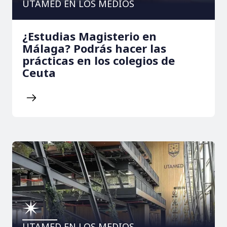
UTAMED EN LOS MEDIOS
¿Estudias Magisterio en
Málaga? Podrás hacer las
prácticas en los colegios de
Ceuta
UTAMED EN LOS MEDIOS