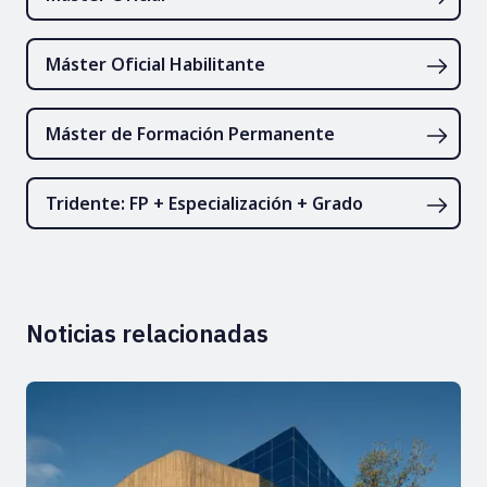
Máster Oficial Habilitante
Máster de Formación Permanente
Tridente: FP + Especialización + Grado
Noticias relacionadas