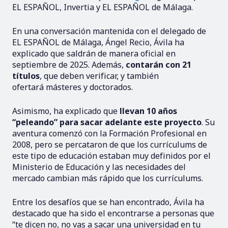
EL ESPAÑOL, Invertia y EL ESPAÑOL de Málaga.
En una conversación mantenida con el delegado de
EL ESPAÑOL de Málaga, Ángel Recio, Ávila ha
explicado que saldrán de manera oficial en
septiembre de 2025. Además,
contarán con 21
títulos
, que deben verificar, y también
ofertará másteres y doctorados.
Asimismo, ha explicado que
llevan 10 años
“peleando” para sacar adelante este proyecto
.
Su
aventura comenzó con la Formación Profesional en
2008, pero se percataron de que los currículums de
este tipo de educación estaban muy definidos por el
Ministerio de Educación y las necesidades del
mercado cambian más rápido que los currículums.
Entre los desafíos que se han encontrado, Ávila ha
destacado que ha sido el encontrarse a personas que
“te dicen no, no vas a sacar una universidad en tu