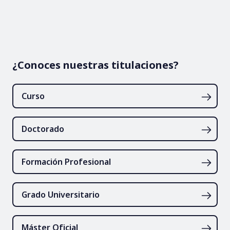
¿Conoces nuestras titulaciones?
Curso
Doctorado
Formación Profesional
Grado Universitario
Máster Oficial