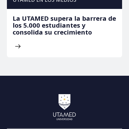
La UTAMED supera la barrera de
los 5.000 estudiantes y
consolida su crecimiento