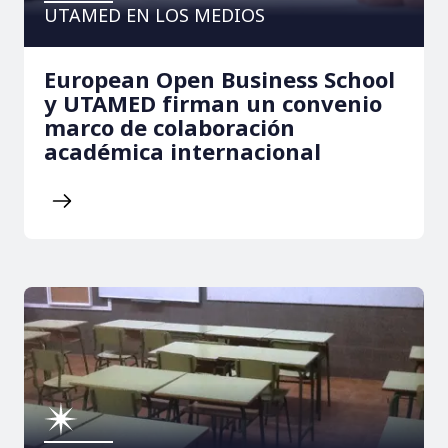
UTAMED EN LOS MEDIOS
European Open Business School
y UTAMED firman un convenio
marco de colaboración
académica internacional