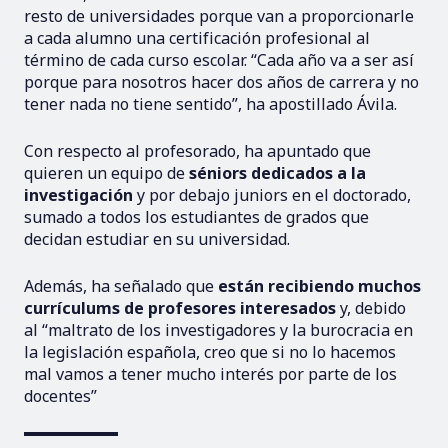
resto de universidades porque van a proporcionarle
a cada alumno una certificación profesional al
término de cada curso escolar. “Cada año va a ser así
porque para nosotros hacer dos años de carrera y no
tener nada no tiene sentido”, ha apostillado Ávila.
Con respecto al profesorado, ha apuntado que
quieren un equipo de
séniors dedicados a la
investigación
y por debajo juniors en el doctorado,
sumado a todos los estudiantes de grados que
decidan estudiar en su universidad.
Además, ha señalado que
están recibiendo muchos
currículums de profesores interesados
y, debido
al “maltrato de los investigadores y la burocracia en
la legislación española, creo que si no lo hacemos
mal vamos a tener mucho interés por parte de los
docentes”