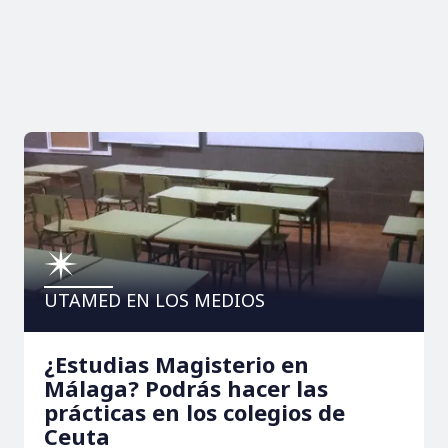
UTAMED EN LOS MEDIOS
¿Estudias Magisterio en
Málaga? Podrás hacer las
prácticas en los colegios de
Ceuta