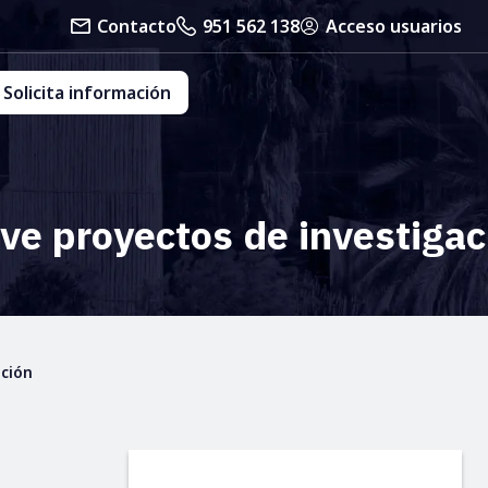
Contacto
951 562 138
Acceso usuarios
Solicita información
e proyectos de investigac
ción