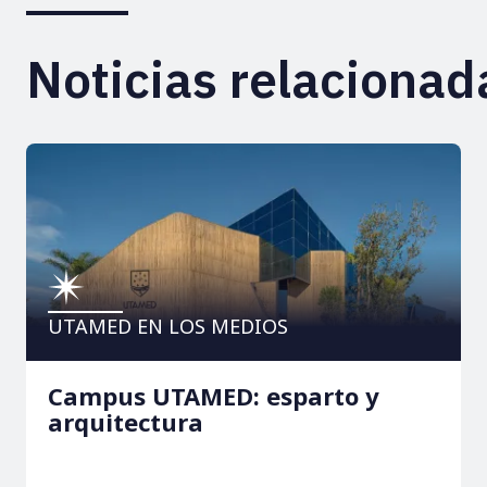
Noticias relacionad
UTAMED EN LOS MEDIOS
Campus UTAMED: esparto y
arquitectura