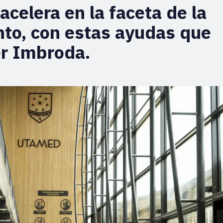
acelera en la faceta de la
to, con estas ayudas que
er Imbroda.