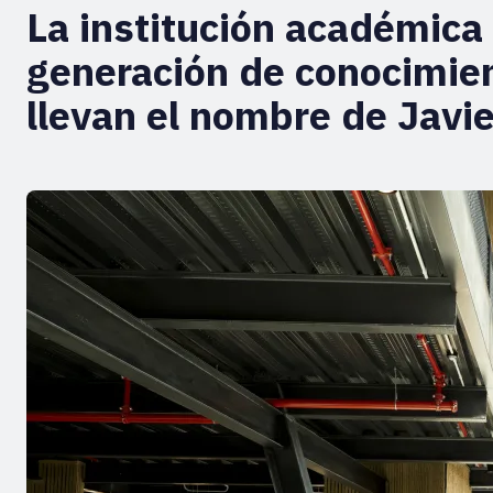
La institución académica 
generación de conocimien
llevan el nombre de Javi