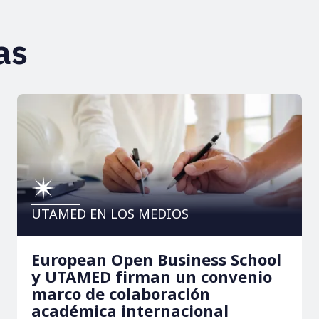
as
UTAMED EN LOS MEDIOS
European Open Business School
y UTAMED firman un convenio
marco de colaboración
académica internacional