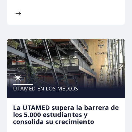
UTAMED EN LOS MEDIOS
La UTAMED supera la barrera de
los 5.000 estudiantes y
consolida su crecimiento