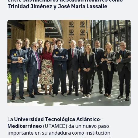
Trinidad Jiménez y José María Lassalle
La
Universidad Tecnológica Atlántico-
Mediterráneo
(UTAMED) da un nuevo paso
importante en su andadura como institución