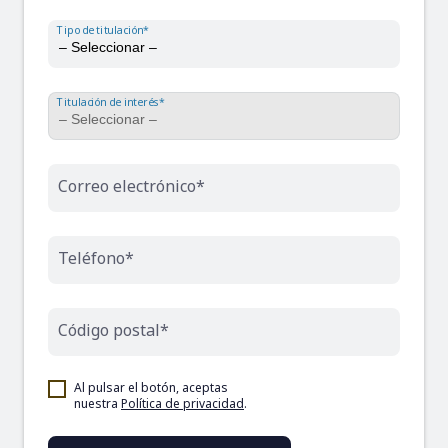
Tipo de titulación*
Titulación de interés*
Correo electrónico*
Teléfono*
Código postal*
Al pulsar el botón, aceptas
nuestra
Política de privacidad
.