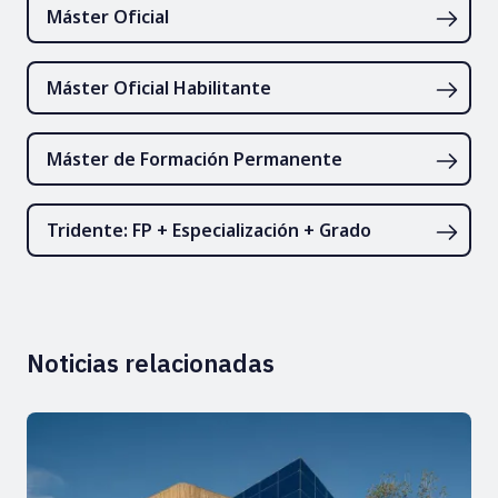
Máster Oficial
Máster Oficial Habilitante
Máster de Formación Permanente
Tridente: FP + Especialización + Grado
Noticias relacionadas