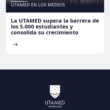
UTAMED EN LOS MEDIOS
La UTAMED supera la barrera de
los 5.000 estudiantes y
consolida su crecimiento