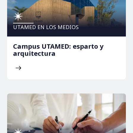
UTAMED EN LOS MEDIOS
Campus UTAMED: esparto y
arquitectura