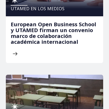
UTAMED EN LOS MEDIOS
European Open Business School
y UTAMED firman un convenio
marco de colaboración
académica internacional