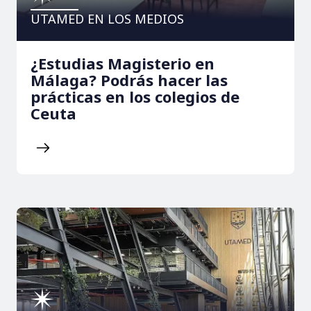
UTAMED EN LOS MEDIOS
¿Estudias Magisterio en
Málaga? Podrás hacer las
prácticas en los colegios de
Ceuta