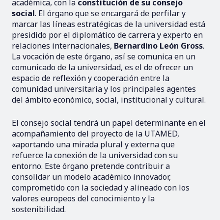
académica, con la
constitución de su consejo
social
. El órgano que se encargará de perfilar y
marcar las líneas estratégicas de la universidad está
presidido por el diplomático de carrera y experto en
relaciones internacionales,
Bernardino León Gross
.
La vocación de este órgano, así se comunica en un
comunicado de la universidad, es el de ofrecer un
espacio de reflexión y cooperación entre la
comunidad universitaria y los principales agentes
del ámbito económico, social, institucional y cultural.
El consejo social tendrá un papel determinante en el
acompañamiento del proyecto de la UTAMED,
«aportando una mirada plural y externa que
refuerce la conexión de la universidad con su
entorno. Este órgano pretende contribuir a
consolidar un modelo académico innovador,
comprometido con la sociedad y alineado con los
valores europeos del conocimiento y la
sostenibilidad.