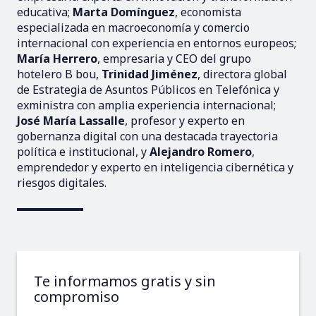
educativa;
Marta Domínguez
, economista
especializada en macroeconomía y comercio
internacional con experiencia en entornos europeos;
María Herrero
, empresaria y CEO del grupo
hotelero B bou,
Trinidad Jiménez
, directora global
de Estrategia de Asuntos Públicos en Telefónica y
exministra con amplia experiencia internacional;
José María Lassalle
, profesor y experto en
gobernanza digital con una destacada trayectoria
política e institucional, y
Alejandro Romero
,
emprendedor y experto en inteligencia cibernética y
riesgos digitales.
Te informamos gratis y sin
compromiso