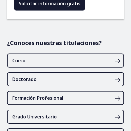
¿Conoces nuestras titulaciones?
Curso
Doctorado
Formación Profesional
Grado Universitario