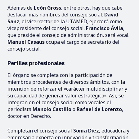
Además de
León Gross
, entre otros, hay que cabe
destacar más nombres del consejo social.
David
Sanz
, el vicerrector de la UTAMED, ejercerá como
vicepresidente del consejo social.
Francisco Ávila
,
que preside el consejo de administración, será vocal.
Manuel Casaus
ocupa el cargo de secretario del
consejo social.
Perfiles profesionales
El órgano se completa con la participación de
miembros procedentes de diversos ámbitos, con la
intención de reforzar el «carácter multidisciplinar y
su capacidad de generar valor estratégico». Así, se
integran en el consejo social como vocales el
periodista
Manolo Castillo
o
Rafael de Lorenzo
,
doctor en Derecho.
Completan el consejo social
Sonia Díez
, educadora y
empresaria experta en innovación y transformación