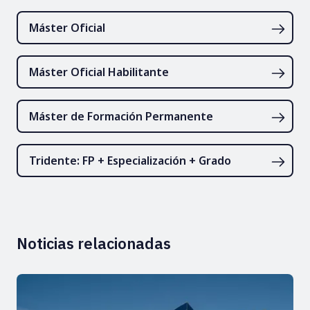
Máster Oficial
Máster Oficial Habilitante
Máster de Formación Permanente
Tridente: FP + Especialización + Grado
Noticias relacionadas