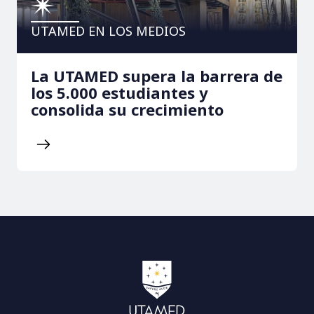
UTAMED EN LOS MEDIOS
La UTAMED supera la barrera de
los 5.000 estudiantes y
consolida su crecimiento