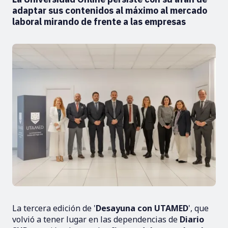
adaptar sus contenidos al máximo al mercado
laboral mirando de frente a las empresas
La tercera edición de '
Desayuna con UTAMED
', que
volvió a tener lugar en las dependencias de
Diario