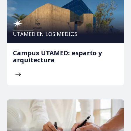
UTAMED EN LOS MEDIOS
Campus UTAMED: esparto y
arquitectura