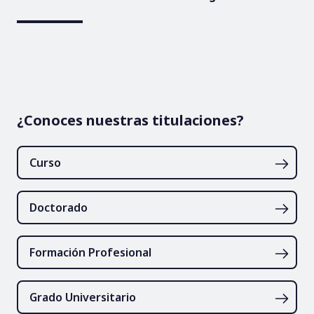
¿Conoces nuestras titulaciones?
Curso
Doctorado
Formación Profesional
Grado Universitario