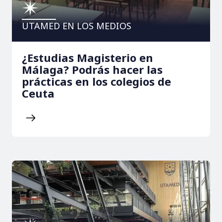
UTAMED EN LOS MEDIOS
¿Estudias Magisterio en
Málaga? Podrás hacer las
prácticas en los colegios de
Ceuta