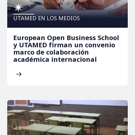
UTAMED EN LOS MEDIOS
European Open Business School
y UTAMED firman un convenio
marco de colaboración
académica internacional