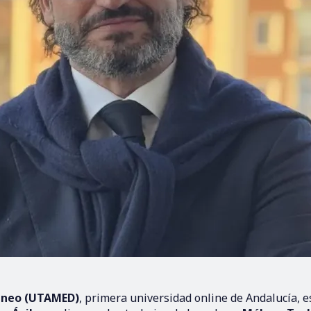
ráneo (UTAMED)
, primera universidad online de Andalucía, e