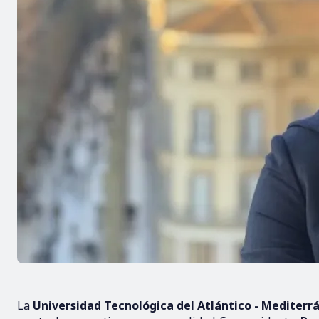
La
Universidad Tecnológica del Atlántico - Mediter