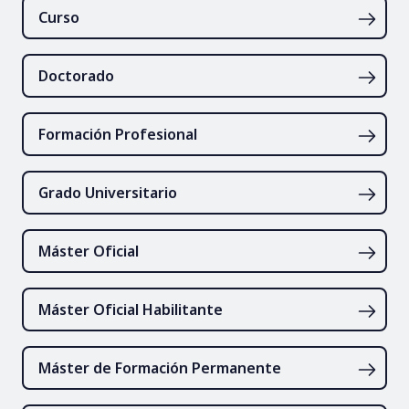
Curso
Doctorado
Formación Profesional
Grado Universitario
Máster Oficial
Máster Oficial Habilitante
Máster de Formación Permanente