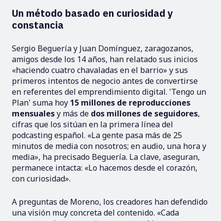
Un método basado en curiosidad y
constancia
Sergio Beguería y Juan Domínguez, zaragozanos,
amigos desde los 14 años, han relatado sus inicios
«haciendo cuatro chavaladas en el barrio» y sus
primeros intentos de negocio antes de convertirse
en referentes del emprendimiento digital. 'Tengo un
Plan' suma hoy
15 millones de reproducciones
mensuales
y más de
dos millones de seguidores
,
cifras que los sitúan en la primera línea del
podcasting español. «La gente pasa más de 25
minutos de media con nosotros; en audio, una hora y
media», ha precisado Beguería. La clave, aseguran,
permanece intacta: «Lo hacemos desde el corazón,
con curiosidad».
A preguntas de Moreno, los creadores han defendido
una visión muy concreta del contenido. «Cada