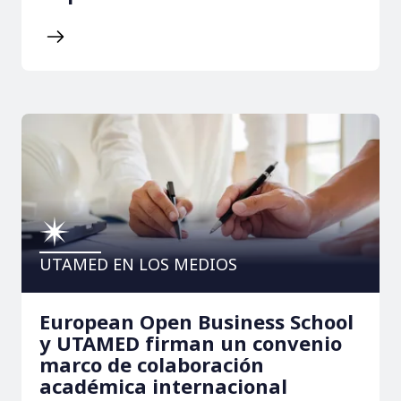
UTAMED EN LOS MEDIOS
European Open Business School
y UTAMED firman un convenio
marco de colaboración
académica internacional