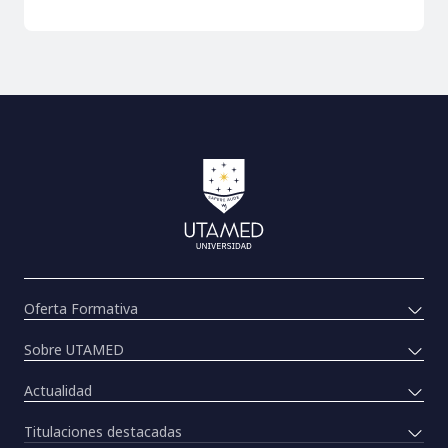
Oferta Formativa
Sobre UTAMED
Actualidad
Titulaciones destacadas