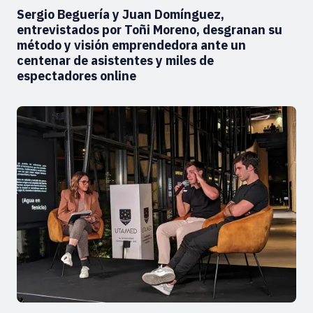
Sergio Beguería y Juan Domínguez,
entrevistados por Toñi Moreno, desgranan su
método y visión emprendedora ante un
centenar de asistentes y miles de
espectadores online