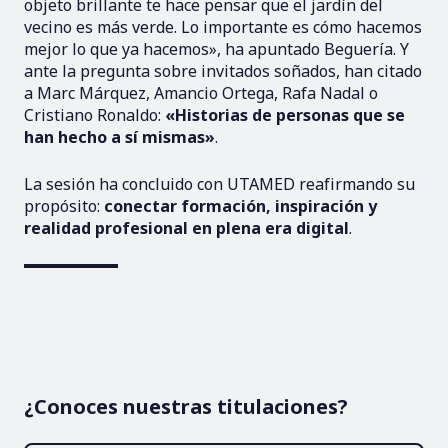
objeto brillante te hace pensar que el jardín del
vecino es más verde. Lo importante es cómo hacemos
mejor lo que ya hacemos», ha apuntado Beguería. Y
ante la pregunta sobre invitados soñados, han citado
a Marc Márquez, Amancio Ortega, Rafa Nadal o
Cristiano Ronaldo:
«Historias de personas que se
han hecho a sí mismas»
.
La sesión ha concluido con UTAMED reafirmando su
propósito:
conectar formación, inspiración y
realidad profesional en plena era digital
.
¿Conoces nuestras titulaciones?