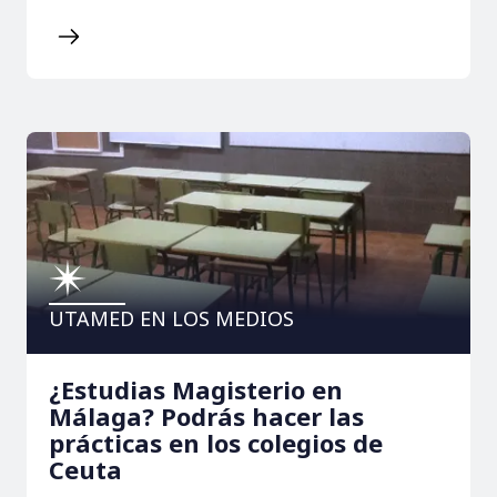
UTAMED EN LOS MEDIOS
¿Estudias Magisterio en
Málaga? Podrás hacer las
prácticas en los colegios de
Ceuta