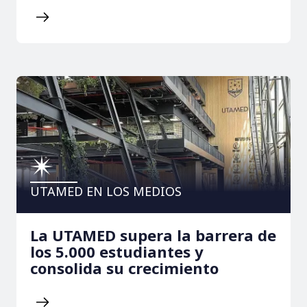
UTAMED EN LOS MEDIOS
La UTAMED supera la barrera de
los 5.000 estudiantes y
consolida su crecimiento