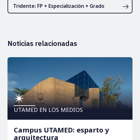
Tridente: FP + Especialización + Grado
Noticias relacionadas
UTAMED EN LOS MEDIOS
Campus UTAMED: esparto y
arquitectura