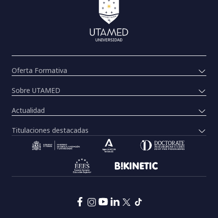
Oferta Formativa
Sobre UTAMED
Actualidad
Titulaciones destacadas