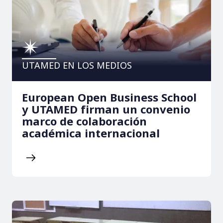
UTAMED EN LOS MEDIOS
European Open Business School
y UTAMED firman un convenio
marco de colaboración
académica internacional