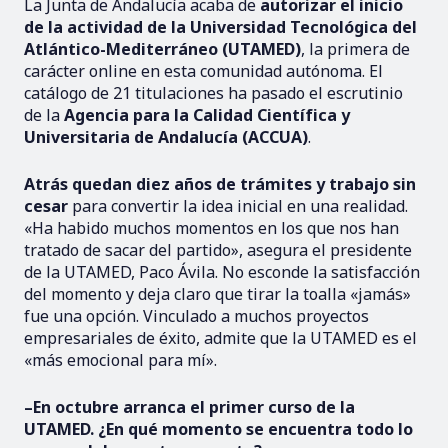
La Junta de Andalucía acaba de
autorizar el inicio
de la actividad de la Universidad Tecnológica del
Atlántico-Mediterráneo (UTAMED)
, la primera de
carácter online en esta comunidad autónoma. El
catálogo de 21 titulaciones ha pasado el escrutinio
de la
Agencia para la Calidad Científica y
Universitaria de Andalucía (ACCUA)
.
Atrás quedan diez años de trámites y trabajo sin
cesar
para convertir la idea inicial en una realidad.
«Ha habido muchos momentos en los que nos han
tratado de sacar del partido», asegura el presidente
de la UTAMED, Paco Ávila. No esconde la satisfacción
del momento y deja claro que tirar la toalla «jamás»
fue una opción. Vinculado a muchos proyectos
empresariales de éxito, admite que la UTAMED es el
«más emocional para mí».
–En octubre arranca el primer curso de la
UTAMED. ¿En qué momento se encuentra todo lo