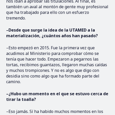
nos iban a aprobar las titulaciones. Al final, es
también un aval al montón de gente muy profesional
que ha trabajado para ello con un esfuerzo
tremendo.
–Desde que surge la idea de la UTAMED a la
materialización, ¿cuántos años han pasado?
–Esto empezó en 2015. Fue la primera vez que
acudimos al Ministerio para comprobar cómo se
tenía que hacer todo. Empezaron a pegarnos las
tortas, recibimos guantazos, llegaron muchas caídas
y muchos trompicones. Y no es algo que digo con
desidia sino como algo que ha formado parte del
camino.
–¿Hubo un momento en el que se estuvo cerca de
tirar la toalla?
–Eso jamás. Sí ha habido muchos momentos en los