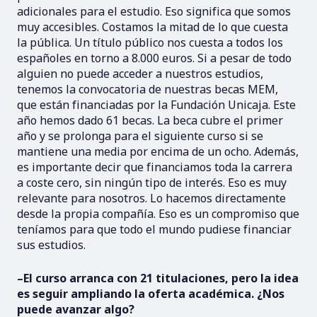
adicionales para el estudio. Eso significa que somos
muy accesibles. Costamos la mitad de lo que cuesta
la pública. Un título público nos cuesta a todos los
españoles en torno a 8.000 euros. Si a pesar de todo
alguien no puede acceder a nuestros estudios,
tenemos la convocatoria de nuestras becas MEM,
que están financiadas por la Fundación Unicaja. Este
año hemos dado 61 becas. La beca cubre el primer
año y se prolonga para el siguiente curso si se
mantiene una media por encima de un ocho. Además,
es importante decir que financiamos toda la carrera
a coste cero, sin ningún tipo de interés. Eso es muy
relevante para nosotros. Lo hacemos directamente
desde la propia compañía. Eso es un compromiso que
teníamos para que todo el mundo pudiese financiar
sus estudios.
–El curso arranca con 21 titulaciones, pero la idea
es seguir ampliando la oferta académica. ¿Nos
puede avanzar algo?