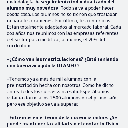
metodología de
seguimiento individualizado del
alumno muy novedosa
. Todo se va a poder hacer
desde casa. Los alumnos no se tienen que trasladar
ni para los exámenes. Por último, los contenidos.
Están totalmente adaptados al mercado laboral. Cada
dos años nos reunimos con las empresas referentes
del sector para modificar, al menos, el 20% del
currículum.
–¿Cómo van las matriculaciones? ¿Está teniendo
una buena acogida la UTAMED ?
–Tenemos ya a más de mil alumnos con la
preinscripción hecha con nosotros. Como he dicho
antes, todos los cursos van a salir. Esperábamos
estar en torno a los 1.500 alumnos en el primer año,
pero ese objetivo se va a superar.
–Entremos en el tema de la docencia online. ¿Se
puede mantener la calidad sin el contacto físico