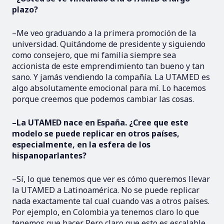
plazo?
–Me veo graduando a la primera promoción de la
universidad. Quitándome de presidente y siguiendo
como consejero, que mi familia siempre sea
accionista de este emprendimiento tan bueno y tan
sano. Y jamás vendiendo la compañía. La UTAMED es
algo absolutamente emocional para mí. Lo hacemos
porque creemos que podemos cambiar las cosas.
–La UTAMED nace en España. ¿Cree que este
modelo se puede replicar en otros países,
especialmente, en la esfera de los
hispanoparlantes?
–Sí, lo que tenemos que ver es cómo queremos llevar
la UTAMED a Latinoamérica. No se puede replicar
nada exactamente tal cual cuando vas a otros países.
Por ejemplo, en Colombia ya tenemos claro lo que
tenemos que hacer. Pero claro que esto es escalable.