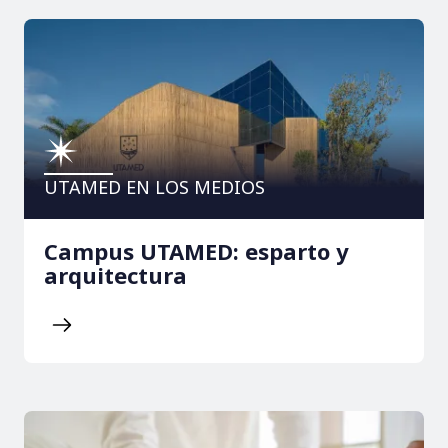
UTAMED EN LOS MEDIOS
Campus UTAMED: esparto y
arquitectura