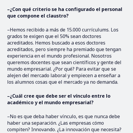
–¿Con qué criterio se ha configurado el personal
que compone el claustro?
–Hemos recibido a más de 15.000 currículums. Los
grados te exigen que el 50% sean doctores
acreditados. Hemos buscado a esos doctores
acreditados, pero siempre ha premiado que tengan
experiencia en el mundo profesional. Nosotros
queremos docentes que sean científicos y gente del
mundo empresarial. ¿Por qué? Para evitar que se
alejen del mercado laboral y empiecen a enseñar a
los alumnos cosas que el mercado ya no demanda.
–¿Cuál cree que debe ser el vínculo entre lo
académico y el mundo empresarial?
–No es que deba haber vínculo, es que nunca debe
haber una separación. ¿Las empresas cómo
compiten? Innovando. ¿La innovación que necesita?