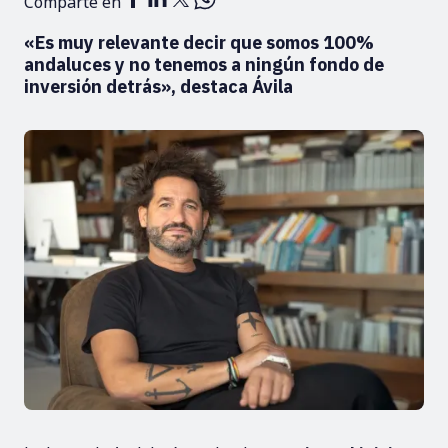
Comparte en
«Es muy relevante decir que somos 100%
andaluces y no tenemos a ningún fondo de
inversión detrás», destaca Ávila