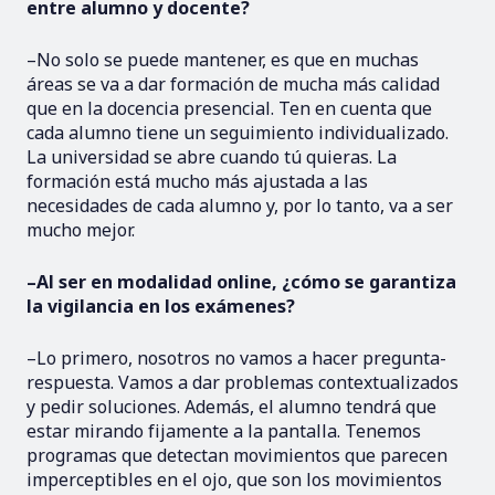
entre alumno y docente?
–No solo se puede mantener, es que en muchas
áreas se va a dar formación de mucha más calidad
que en la docencia presencial. Ten en cuenta que
cada alumno tiene un seguimiento individualizado.
La universidad se abre cuando tú quieras. La
formación está mucho más ajustada a las
necesidades de cada alumno y, por lo tanto, va a ser
mucho mejor.
–Al ser en modalidad online, ¿cómo se garantiza
la vigilancia en los exámenes?
–Lo primero, nosotros no vamos a hacer pregunta-
respuesta. Vamos a dar problemas contextualizados
y pedir soluciones. Además, el alumno tendrá que
estar mirando fijamente a la pantalla. Tenemos
programas que detectan movimientos que parecen
imperceptibles en el ojo, que son los movimientos