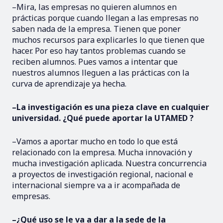
–Mira, las empresas no quieren alumnos en
prácticas porque cuando llegan a las empresas no
saben nada de la empresa. Tienen que poner
muchos recursos para explicarles lo que tienen que
hacer. Por eso hay tantos problemas cuando se
reciben alumnos. Pues vamos a intentar que
nuestros alumnos lleguen a las prácticas con la
curva de aprendizaje ya hecha.
–La investigación es una pieza clave en cualquier
universidad. ¿Qué puede aportar la UTAMED ?
–Vamos a aportar mucho en todo lo que está
relacionado con la empresa. Mucha innovación y
mucha investigación aplicada. Nuestra concurrencia
a proyectos de investigación regional, nacional e
internacional siempre va a ir acompañada de
empresas.
–¿Qué uso se le va a dar a la sede de la