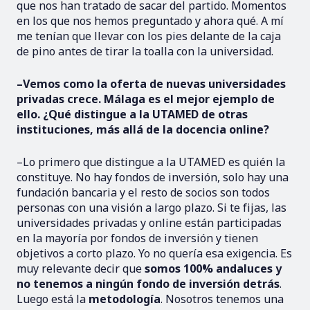
que nos han tratado de sacar del partido. Momentos
en los que nos hemos preguntado y ahora qué. A mí
me tenían que llevar con los pies delante de la caja
de pino antes de tirar la toalla con la universidad.
–Vemos como la oferta de nuevas universidades
privadas crece. Málaga es el mejor ejemplo de
ello. ¿Qué distingue a la UTAMED de otras
instituciones, más allá de la docencia online?
–Lo primero que distingue a la UTAMED es quién la
constituye. No hay fondos de inversión, solo hay una
fundación bancaria y el resto de socios son todos
personas con una visión a largo plazo. Si te fijas, las
universidades privadas y online están participadas
en la mayoría por fondos de inversión y tienen
objetivos a corto plazo. Yo no quería esa exigencia. Es
muy relevante decir que
somos 100% andaluces y
no tenemos a ningún fondo de inversión detrás
.
Luego está la
metodología
. Nosotros tenemos una