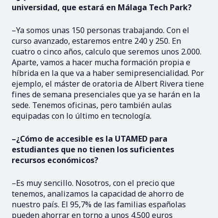
universidad, que estará en Málaga Tech Park?
–Ya somos unas 150 personas trabajando. Con el
curso avanzado, estaremos entre 240 y 250. En
cuatro o cinco años, calculo que seremos unos 2.000.
Aparte, vamos a hacer mucha formación propia e
híbrida en la que va a haber semipresencialidad. Por
ejemplo, el máster de oratoria de Albert Rivera tiene
fines de semana presenciales que ya se harán en la
sede. Tenemos oficinas, pero también aulas
equipadas con lo último en tecnología.
–¿Cómo de accesible es la UTAMED para
estudiantes que no tienen los suficientes
recursos económicos?
–Es muy sencillo. Nosotros, con el precio que
tenemos, analizamos la capacidad de ahorro de
nuestro país. El 95,7% de las familias españolas
pueden ahorrar en torno a unos 4.500 euros