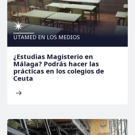
UTAMED EN LOS MEDIOS
¿Estudias Magisterio en
Málaga? Podrás hacer las
prácticas en los colegios de
Ceuta