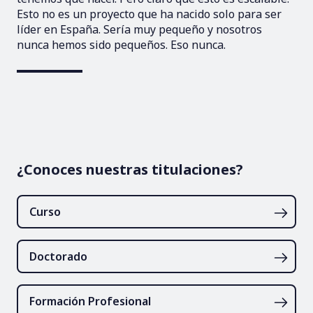
Esto no es un proyecto que ha nacido solo para ser
líder en España. Sería muy pequeño y nosotros
nunca hemos sido pequeños. Eso nunca.
¿Conoces nuestras titulaciones?
Curso
Doctorado
Formación Profesional