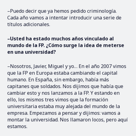
–Puedo decir que ya hemos pedido criminología.
Cada año vamos a intentar introducir una serie de
títulos adicionales.
–Usted ha estado muchos años vinculado al
mundo de la FP. ¿Cómo surge la idea de meterse
en una universidad?
–Nosotros, Javier, Miguel y yo… En el año 2007 vimos
que la FP en Europa estaba cambiando el capital
humano. En España, sin embargo, había más
capitanes que soldados. Nos dijimos que había que
cambiar esto y nos lanzamos a la FP. Y estando en
ello, los mismos tres vimos que la formación
universitaria estaba muy alejada del mundo de la
empresa. Empezamos a pensar y dijimos: vamos a
montar la universidad. Nos llamaron locos, pero aquí
estamos.