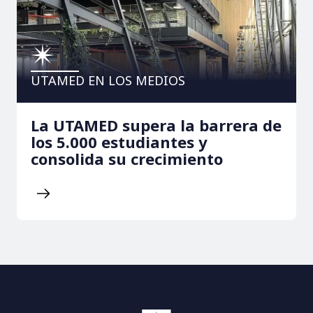
UTAMED EN LOS MEDIOS
La UTAMED supera la barrera de
los 5.000 estudiantes y
consolida su crecimiento