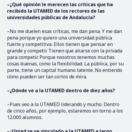
–¿Qué opinión le merecen las críticas que ha
recibido la UTAMED de los rectores de las
universidades públicas de Andalucía?
–No me duelen esas críticas, me dan pena. Y me dan
pena porque yo quiero una universidad pública
fuerte y competitiva. Ellos tienen que pensar en
grande y competir. Tienen que aliarse con la privada
para competir. Porque nosotros tenemos muchas
cosas buenas, como la flexibilidad. La pública, por su
parte, tiene un capital humano latente. No entiendo
cómo pueden ser tan cortos de mira.
–¿Dónde ve a la UTAMED dentro de diez años?
–Pues veo a la UTAMED liderando y mucho. Dentro
de cinco años, por ejemplo, estaremos en torno a los
12.000 alumnos.
–¿Usted se ve vinculado a la UTAMED a largo