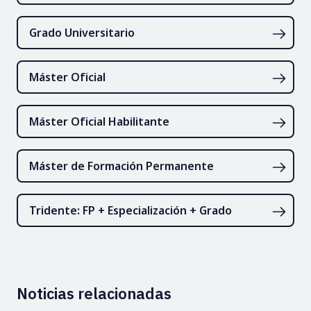
Grado Universitario
Máster Oficial
Máster Oficial Habilitante
Máster de Formación Permanente
Tridente: FP + Especialización + Grado
Noticias relacionadas