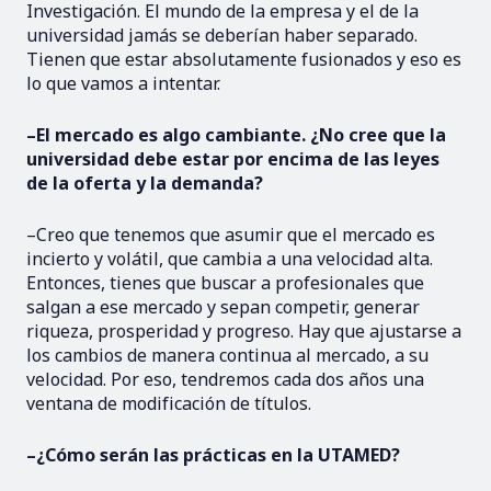
Investigación. El mundo de la empresa y el de la
universidad jamás se deberían haber separado.
Tienen que estar absolutamente fusionados y eso es
lo que vamos a intentar.
–El mercado es algo cambiante. ¿No cree que la
universidad debe estar por encima de las leyes
de la oferta y la demanda?
–Creo que tenemos que asumir que el mercado es
incierto y volátil, que cambia a una velocidad alta.
Entonces, tienes que buscar a profesionales que
salgan a ese mercado y sepan competir, generar
riqueza, prosperidad y progreso. Hay que ajustarse a
los cambios de manera continua al mercado, a su
velocidad. Por eso, tendremos cada dos años una
ventana de modificación de títulos.
–¿Cómo serán las prácticas en la UTAMED?