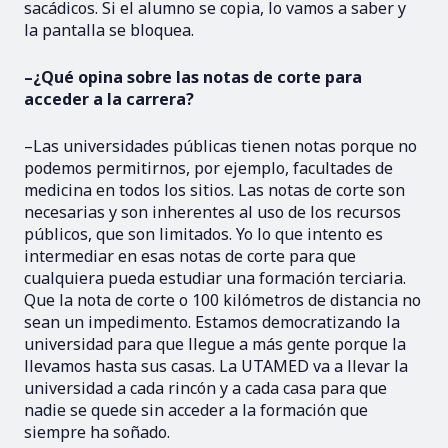
sacádicos. Si el alumno se copia, lo vamos a saber y
la pantalla se bloquea.
–¿Qué opina sobre las notas de corte para
acceder a la carrera?
–Las universidades públicas tienen notas porque no
podemos permitirnos, por ejemplo, facultades de
medicina en todos los sitios. Las notas de corte son
necesarias y son inherentes al uso de los recursos
públicos, que son limitados. Yo lo que intento es
intermediar en esas notas de corte para que
cualquiera pueda estudiar una formación terciaria.
Que la nota de corte o 100 kilómetros de distancia no
sean un impedimento. Estamos democratizando la
universidad para que llegue a más gente porque la
llevamos hasta sus casas. La UTAMED va a llevar la
universidad a cada rincón y a cada casa para que
nadie se quede sin acceder a la formación que
siempre ha soñado.