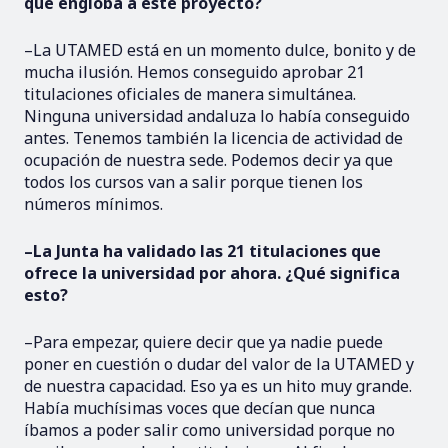
que engloba a este proyecto?
–La UTAMED está en un momento dulce, bonito y de
mucha ilusión. Hemos conseguido aprobar 21
titulaciones oficiales de manera simultánea.
Ninguna universidad andaluza lo había conseguido
antes. Tenemos también la licencia de actividad de
ocupación de nuestra sede. Podemos decir ya que
todos los cursos van a salir porque tienen los
números mínimos.
–La Junta ha validado las 21 titulaciones que
ofrece la universidad por ahora. ¿Qué significa
esto?
–Para empezar, quiere decir que ya nadie puede
poner en cuestión o dudar del valor de la UTAMED y
de nuestra capacidad. Eso ya es un hito muy grande.
Había muchísimas voces que decían que nunca
íbamos a poder salir como universidad porque no