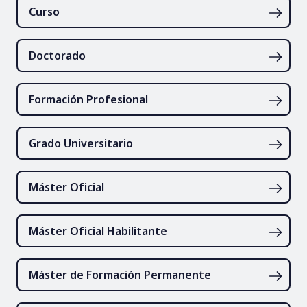
Curso
Doctorado
Formación Profesional
Grado Universitario
Máster Oficial
Máster Oficial Habilitante
Máster de Formación Permanente