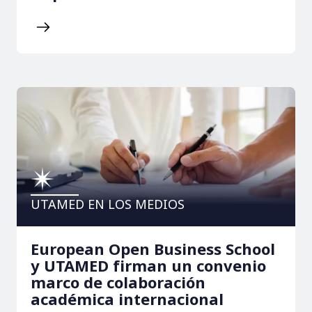
UTAMED EN LOS MEDIOS
European Open Business School
y UTAMED firman un convenio
marco de colaboración
académica internacional