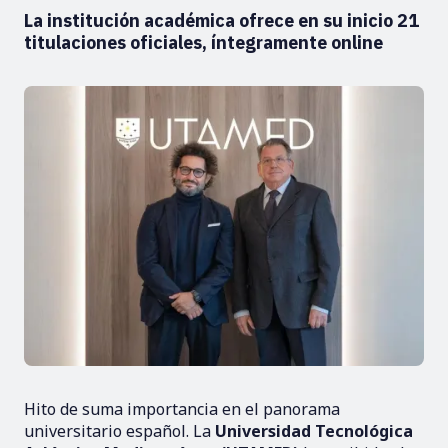
La institución académica ofrece en su inicio 21
titulaciones oficiales, íntegramente online
Hito de suma importancia en el panorama
universitario español. La
Universidad Tecnológica