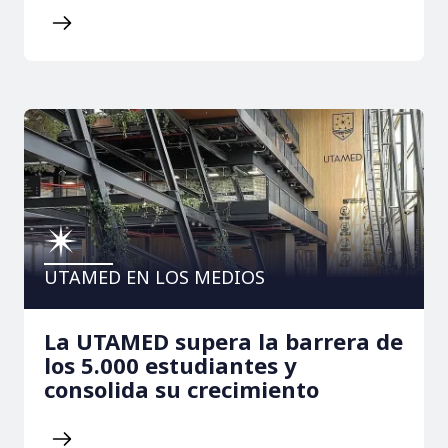
UTAMED EN LOS MEDIOS
La UTAMED supera la barrera de
los 5.000 estudiantes y
consolida su crecimiento