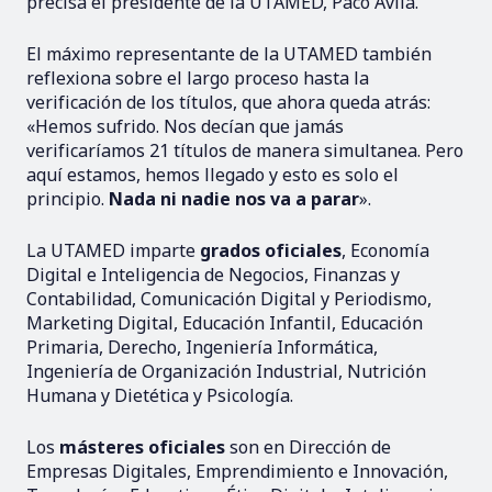
precisa el presidente de la UTAMED, Paco Ávila.
El máximo representante de la UTAMED también
reflexiona sobre el largo proceso hasta la
verificación de los títulos, que ahora queda atrás:
«Hemos sufrido. Nos decían que jamás
verificaríamos 21 títulos de manera simultanea. Pero
aquí estamos, hemos llegado y esto es solo el
principio.
Nada ni nadie nos va a parar
».
La UTAMED imparte
grados oficiales
, Economía
Digital e Inteligencia de Negocios, Finanzas y
Contabilidad, Comunicación Digital y Periodismo,
Marketing Digital, Educación Infantil, Educación
Primaria, Derecho, Ingeniería Informática,
Ingeniería de Organización Industrial, Nutrición
Humana y Dietética y Psicología.
Los
másteres oficiales
son en Dirección de
Empresas Digitales, Emprendimiento e Innovación,