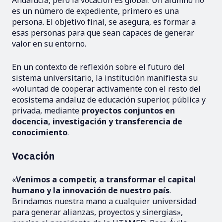
es un número de expediente, primero es una
persona. El objetivo final, se asegura, es formar a
esas personas para que sean capaces de generar
valor en su entorno.
En un contexto de reflexión sobre el futuro del
sistema universitario, la institución manifiesta su
«voluntad de cooperar activamente con el resto del
ecosistema andaluz de educación superior, pública y
privada, mediante
proyectos conjuntos en
docencia, investigación y transferencia de
conocimiento
.
Vocación
«
Venimos a competir, a transformar el capital
humano y la innovación de nuestro país
.
Brindamos nuestra mano a cualquier universidad
para generar alianzas, proyectos y sinergias»,