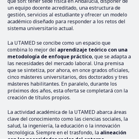
que son: tener sede física en Andalucía, disponer de
un equipo docente acreditado, una estructura de
gestión, servicios al estudiante y ofrecer un modelo
académico diseñado para responder a los retos del
sistema universitario actual.
La UTAMED se concibe como un espacio que
combina lo mejor del
aprendizaje teórico con una
metodología de enfoque práctico
, que se adapta a
las necesidades del mercado laboral. Una premisa
que se sintetiza, por ahora, en once grados oficiales,
cinco másteres universitarios, dos doctorados y tres
másteres habilitantes. En paralelo, durante los
próximos dos años, esta oferta se completará con la
creación de títulos propios.
La actividad académica de la UTAMED abarca áreas
clave del conocimiento como las ciencias sociales, la
salud, la ingeniería, la educación o la innovación
tecnológica. Siempre en el trasfondo, la
alineación