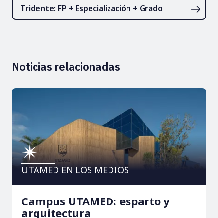
Tridente: FP + Especialización + Grado
Noticias relacionadas
UTAMED EN LOS MEDIOS
Campus UTAMED: esparto y
arquitectura