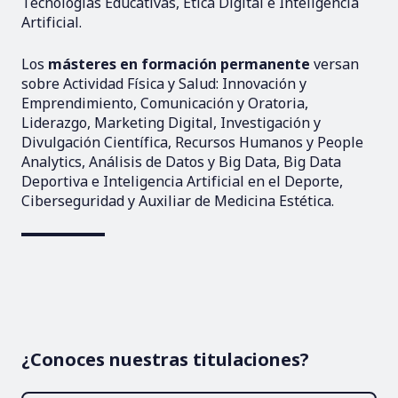
Tecnologías Educativas, Ética Digital e Inteligencia
Artificial.
Los
másteres en formación permanente
versan
sobre Actividad Física y Salud: Innovación y
Emprendimiento, Comunicación y Oratoria,
Liderazgo, Marketing Digital, Investigación y
Divulgación Científica, Recursos Humanos y People
Analytics, Análisis de Datos y Big Data, Big Data
Deportiva e Inteligencia Artificial en el Deporte,
Ciberseguridad y Auxiliar de Medicina Estética.
¿Conoces nuestras titulaciones?