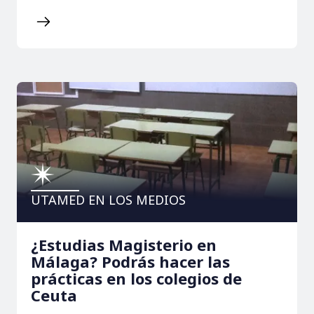
UTAMED EN LOS MEDIOS
¿Estudias Magisterio en
Málaga? Podrás hacer las
prácticas en los colegios de
Ceuta