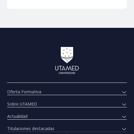
Oferta Formativa
Sobre UTAMED
Actualidad
Titulaciones destacadas