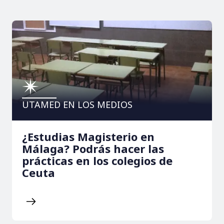
UTAMED EN LOS MEDIOS
¿Estudias Magisterio en
Málaga? Podrás hacer las
prácticas en los colegios de
Ceuta