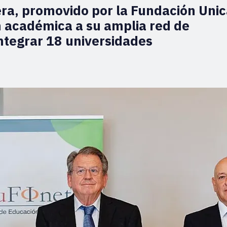
ra, promovido por la Fundación Unic
ón académica a su amplia red de
ntegrar 18 universidades