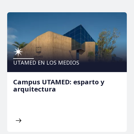
UTAMED EN LOS MEDIOS
Campus UTAMED: esparto y
arquitectura