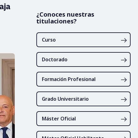
aja
¿Conoces nuestras
titulaciones?
Curso
Doctorado
Formación Profesional
Grado Universitario
Máster Oficial