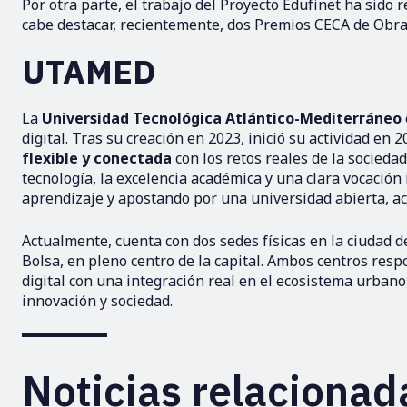
Por otra parte, el trabajo del Proyecto Edufinet ha sido 
cabe destacar, recientemente, dos Premios CECA de Obra 
UTAMED
La
Universidad Tecnológica Atlántico-Mediterráneo
digital. Tras su creación en 2023, inició su actividad en
flexible y conectada
con los retos reales de la socieda
tecnología, la excelencia académica y una clara vocación 
aprendizaje y apostando por una universidad abierta, acc
Actualmente, cuenta con dos sedes físicas en la ciudad 
Bolsa, en pleno centro de la capital. Ambos centros res
digital con una integración real en el ecosistema urbano,
innovación y sociedad.
Noticias relacionad