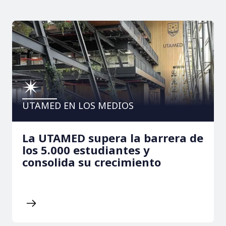
UTAMED EN LOS MEDIOS
La UTAMED supera la barrera de
los 5.000 estudiantes y
consolida su crecimiento