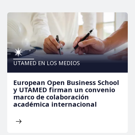
UTAMED EN LOS MEDIOS
European Open Business School
y UTAMED firman un convenio
marco de colaboración
académica internacional