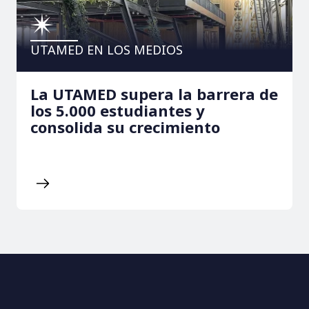
UTAMED EN LOS MEDIOS
La UTAMED supera la barrera de
los 5.000 estudiantes y
consolida su crecimiento