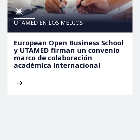
UTAMED EN LOS MEDIOS
European Open Business School
y UTAMED firman un convenio
marco de colaboración
académica internacional