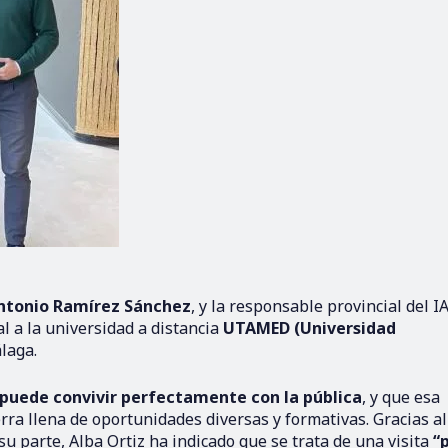
ntonio Ramírez Sánchez
, y la responsable provincial del I
al a la universidad a distancia
UTAMED (Universidad
laga.
 puede convivir perfectamente con la pública
, y que esa
rra llena de oportunidades diversas y formativas. Gracias al
su parte, Alba Ortiz ha indicado que se trata de una visita
“