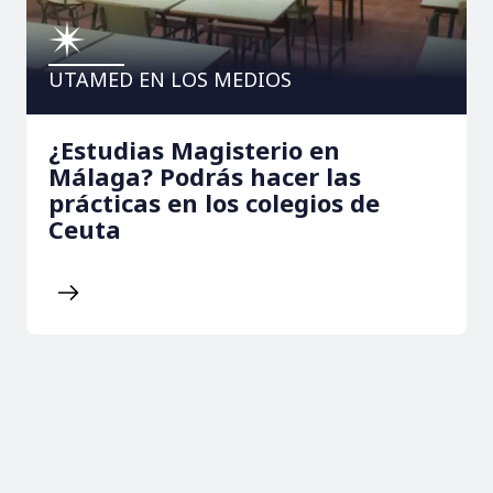
UTAMED EN LOS MEDIOS
¿Estudias Magisterio en
Málaga? Podrás hacer las
prácticas en los colegios de
Ceuta