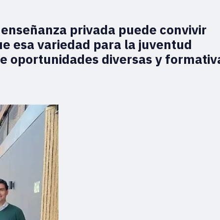
 enseñanza privada puede convivir
ue esa variedad para la juventud
de oportunidades diversas y formativ