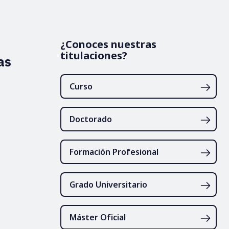
¿Conoces nuestras
titulaciones?
as
Curso
Doctorado
Formación Profesional
Grado Universitario
Máster Oficial