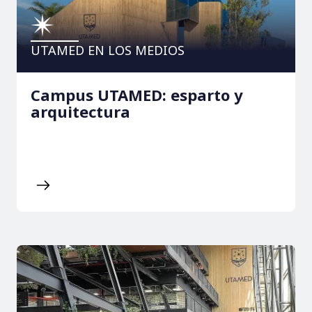
UTAMED EN LOS MEDIOS
Campus UTAMED: esparto y
arquitectura