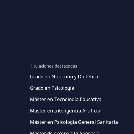
Titulaciones destacadas
Grado en Nutrición y Dietética
Grado en Psicología
Máster en Tecnología Educativa
Máster en Inteligencia Artificial
Máster en Psicología General Sanitaria
Máster de Acceso a la Abogacía