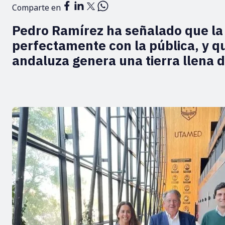
Comparte en
Pedro Ramírez ha señalado que la
perfectamente con la pública, y q
andaluza genera una tierra llena 