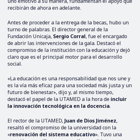
uno emotivo a su manera, fundamentan el apoyo que
recibirán de ahora en adelante.
Antes de proceder a la entrega de la becas, hubo un
turno de palabras. El director general de la
Fundación Unicaja,
Sergio Corral
, fue el encargado
de abrir las intervenciones de la gala. Destacó el
compromiso de la institución con la educación y dejó
claro que es el principal motor para el desarrollo
social.
«La educación es una responsabilidad que nos une y
es la vía más eficaz para una sociedad más justa y un
futuro de bienestar», dijo y, al mismo tiempo,
destacó el papel de la UTAMED a la hora de
incluir
la innovación tecnológica en la docencia
.
El rector de la UTAMED,
Juan de Dios Jiménez
,
resaltó el compromiso de la universidad con la
«
renovación del sistema educativo
». Tuvo una