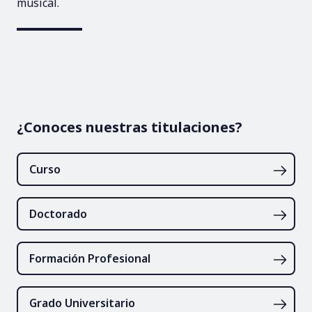
musical.
¿Conoces nuestras titulaciones?
Curso
Doctorado
Formación Profesional
Grado Universitario