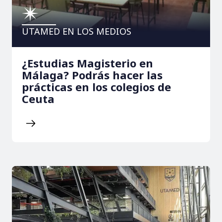
UTAMED EN LOS MEDIOS
¿Estudias Magisterio en
Málaga? Podrás hacer las
prácticas en los colegios de
Ceuta