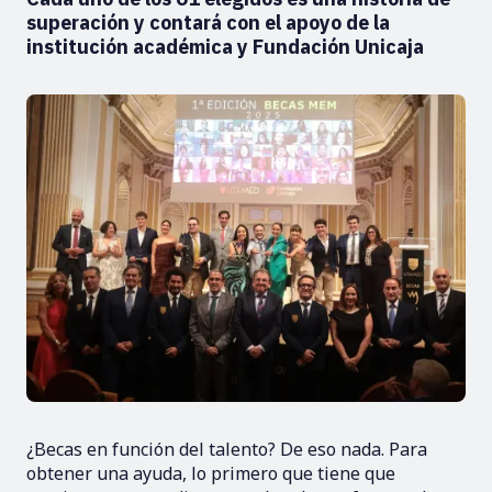
superación y contará con el apoyo de la
institución académica y Fundación Unicaja
¿Becas en función del talento? De eso nada. Para
obtener una ayuda, lo primero que tiene que