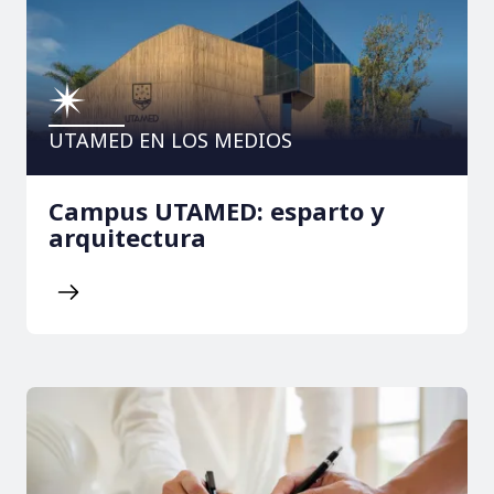
UTAMED EN LOS MEDIOS
Campus UTAMED: esparto y
arquitectura