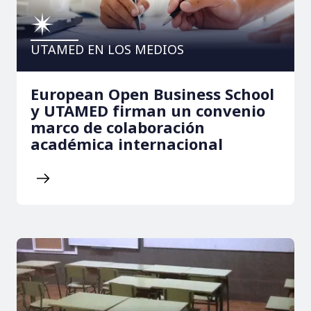
UTAMED EN LOS MEDIOS
European Open Business School
y UTAMED firman un convenio
marco de colaboración
académica internacional