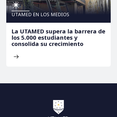
UTAMED EN LOS MEDIOS
La UTAMED supera la barrera de
los 5.000 estudiantes y
consolida su crecimiento