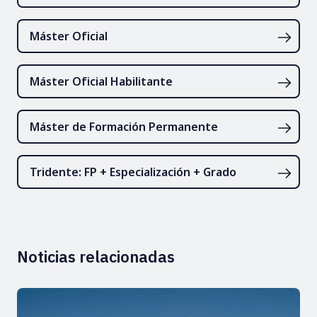
Máster Oficial
Máster Oficial Habilitante
Máster de Formación Permanente
Tridente: FP + Especialización + Grado
Noticias relacionadas