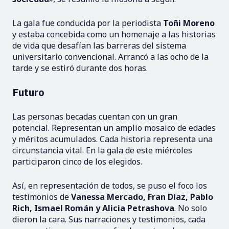
La gala fue conducida por la periodista
Toñi Moreno
y estaba concebida como un homenaje a las historias
de vida que desafían las barreras del sistema
universitario convencional. Arrancó a las ocho de la
tarde y se estiró durante dos horas.
Futuro
Las personas becadas cuentan con un gran
potencial. Representan un amplio mosaico de edades
y méritos acumulados. Cada historia representa una
circunstancia vital. En la gala de este miércoles
participaron cinco de los elegidos.
Así, en representación de todos, se puso el foco los
testimonios de
Vanessa Mercado, Fran Díaz, Pablo
Rich, Ismael Román y Alicia Petrashova
. No solo
dieron la cara. Sus narraciones y testimonios, cada