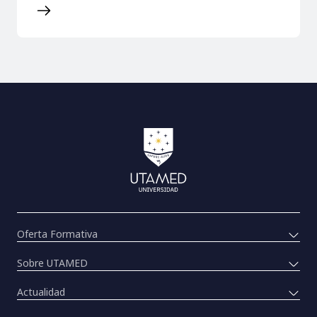
Oferta Formativa
Sobre UTAMED
Actualidad