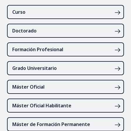
Curso
Doctorado
Formación Profesional
Grado Universitario
Máster Oficial
Máster Oficial Habilitante
Máster de Formación Permanente