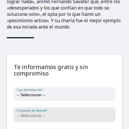
lograr nada», animó Fernando Savater que, entre los
«desesperados y los que confían en que todo se
solucione solo», el opta por lo que llamó un
«pesimismo activo». Y su charla fue el mejor ejemplo
de esa mirada ante el mundo.
Te informamos gratis y sin
compromiso
Tipo de titulación*
Titulación de interés*