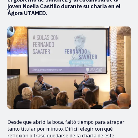
joven Noelia Castillo durante su charla en el
Ágora UTAMED.
Desde que abrió la boca, faltó tiempo para atrapar
tanto titular por minuto. Difícil elegir con qué
reflexión o frase quedarse de la charla de este