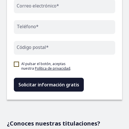
Correo electrónico*
Teléfono*
Código postal*
Al pulsar el botón, aceptas
nuestra
Política de privacidad
.
¿Conoces nuestras titulaciones?