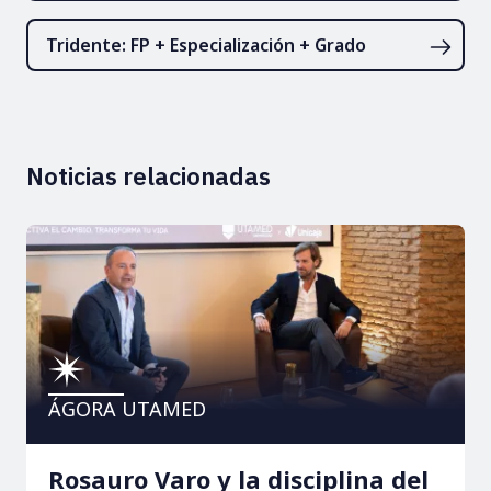
Tridente: FP + Especialización + Grado
Noticias relacionadas
ÁGORA UTAMED
Rosauro Varo y la disciplina del