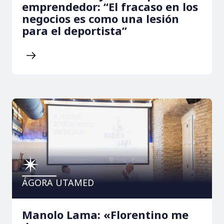
emprendedor: “El fracaso en los
negocios es como una lesión
para el deportista”
ÁGORA UTAMED
Manolo Lama: «Florentino me