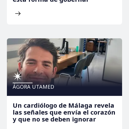
ÁGORA UTAMED
Un cardiólogo de Málaga revela
las señales que envía el corazón
y que no se deben ignorar