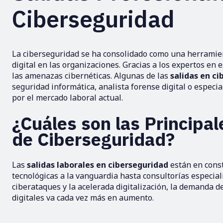
Ciberseguridad
La ciberseguridad se ha consolidado como una herramien
digital en las organizaciones. Gracias a los expertos en
las amenazas cibernéticas. Algunas de las
salidas en c
seguridad informática, analista forense digital o especi
por el mercado laboral actual.
¿Cuáles son las Principal
de Ciberseguridad?
Las
salidas laborales en ciberseguridad
están en cons
tecnológicas a la vanguardia hasta consultorías especial
ciberataques y la acelerada digitalización, la demanda d
digitales va cada vez más en aumento.