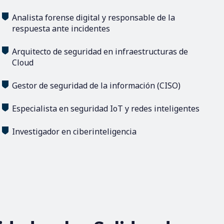
Analista forense digital y responsable de la
respuesta ante incidentes
Arquitecto de seguridad en infraestructuras de
Cloud
Gestor de seguridad de la información (CISO)
Especialista en seguridad IoT y redes inteligentes
Investigador en ciberinteligencia