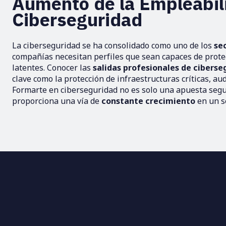
Aumento de la Empleabili
Ciberseguridad
La ciberseguridad se ha consolidado como uno de los
se
compañías necesitan perfiles que sean capaces de prote
latentes. Conocer las
salidas profesionales de ciberse
clave como la protección de infraestructuras críticas, au
Formarte en ciberseguridad no es solo una apuesta segur
proporciona una vía de
constante crecimiento
en un s