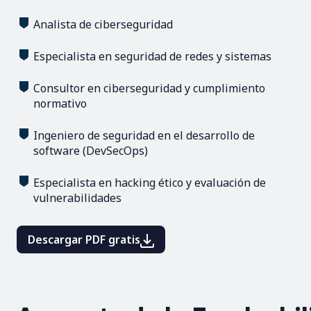
Analista de ciberseguridad
Especialista en seguridad de redes y sistemas
Consultor en ciberseguridad y cumplimiento
normativo
Ingeniero de seguridad en el desarrollo de
software (DevSecOps)
Especialista en hacking ético y evaluación de
vulnerabilidades
Descargar PDF gratis