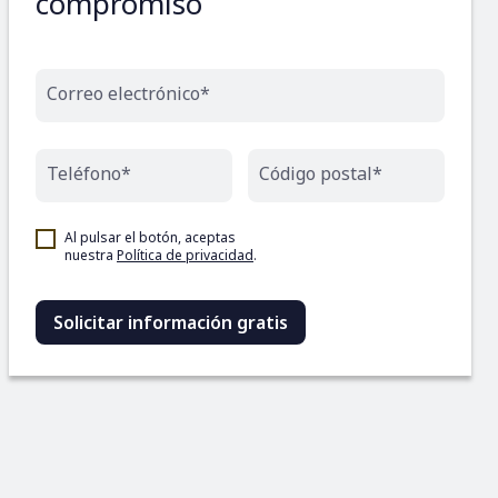
compromiso
Correo electrónico*
Teléfono*
Código postal*
Al pulsar el botón, aceptas
nuestra
Política de privacidad
.