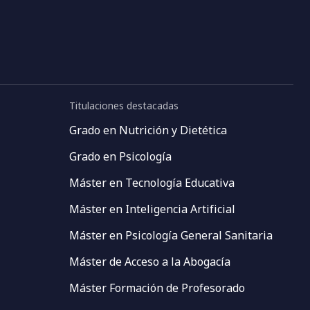
Titulaciones destacadas
Grado en Nutrición y Dietética
Grado en Psicología
Máster en Tecnología Educativa
Máster en Inteligencia Artificial
Máster en Psicología General Sanitaria
Máster de Acceso a la Abogacía
Máster Formación de Profesorado