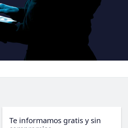
Te informamos gratis y sin