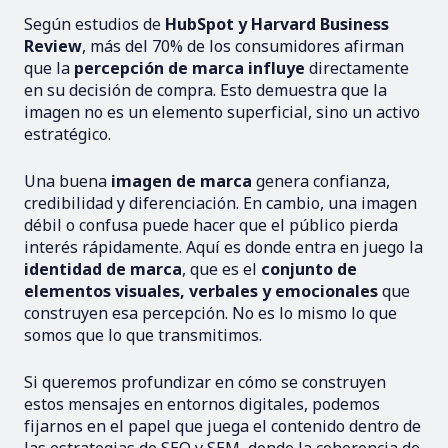
Según estudios de
HubSpot y Harvard Business
Review
, más del 70% de los consumidores afirman
que la
percepción de marca influye
directamente
en su decisión de compra. Esto demuestra que la
imagen no es un elemento superficial, sino un activo
estratégico.
Una buena
imagen de marca
genera confianza,
credibilidad y diferenciación. En cambio, una imagen
débil o confusa puede hacer que el público pierda
interés rápidamente. Aquí es donde entra en juego la
identidad de marca
, que es el
conjunto de
elementos visuales, verbales y emocionales
que
construyen esa percepción. No es lo mismo lo que
somos que lo que transmitimos.
Si queremos profundizar en cómo se construyen
estos mensajes en entornos digitales, podemos
fijarnos en el papel que juega el contenido dentro de