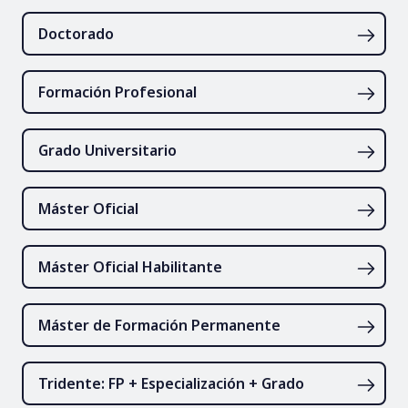
Doctorado
Formación Profesional
Grado Universitario
Máster Oficial
Máster Oficial Habilitante
Máster de Formación Permanente
Tridente: FP + Especialización + Grado