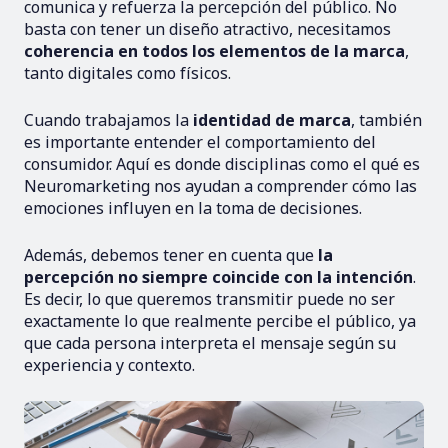
comunica y refuerza la percepción del público. No
basta con tener un diseño atractivo, necesitamos
coherencia en todos los elementos de la marca
,
tanto digitales como físicos.
Cuando trabajamos la
identidad de marca
, también
es importante entender el comportamiento del
consumidor. Aquí es donde disciplinas como el qué es
Neuromarketing nos ayudan a comprender cómo las
emociones influyen en la toma de decisiones.
Además, debemos tener en cuenta que
la
percepción no siempre coincide con la intención
.
Es decir, lo que queremos transmitir puede no ser
exactamente lo que realmente percibe el público, ya
que cada persona interpreta el mensaje según su
experiencia y contexto.