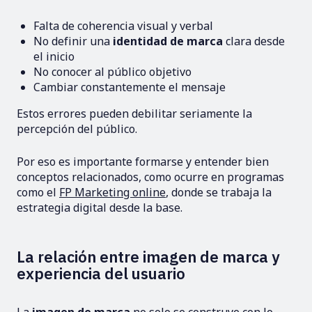
Falta de coherencia visual y verbal
No definir una
identidad de marca
clara desde
el inicio
No conocer al público objetivo
Cambiar constantemente el mensaje
Estos errores pueden debilitar seriamente la
percepción del público.
Por eso es importante formarse y entender bien
conceptos relacionados, como ocurre en programas
como el
FP Marketing online
, donde se trabaja la
estrategia digital desde la base.
La relación entre imagen de marca y
experiencia del usuario