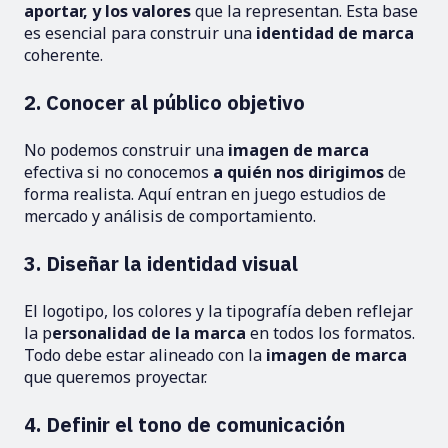
aportar, y los valores
que la representan. Esta base
es esencial para construir una
identidad de marca
coherente.
2. Conocer al público objetivo
No podemos construir una
imagen de
marca
efectiva si no conocemos
a quién nos dirigimos
de
forma realista. Aquí entran en juego estudios de
mercado y análisis de comportamiento.
3. Diseñar la identidad visual
El logotipo, los colores y la tipografía deben reflejar
la p
ersonalidad de la marca
en todos los formatos.
Todo debe estar alineado con la
imagen de marca
que queremos proyectar.
4. Definir el tono de comunicación