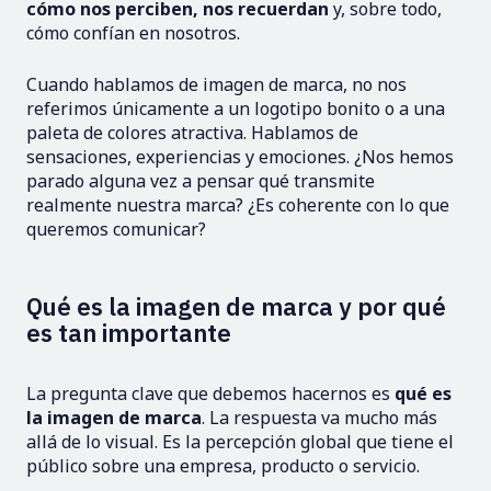
cómo nos perciben, nos recuerdan
y, sobre todo,
cómo confían en nosotros.
Cuando hablamos de imagen de marca, no nos
referimos únicamente a un logotipo bonito o a una
paleta de colores atractiva. Hablamos de
sensaciones, experiencias y emociones. ¿Nos hemos
parado alguna vez a pensar qué transmite
realmente nuestra marca? ¿Es coherente con lo que
queremos comunicar?
Qué es la imagen de marca y por qué
es tan importante
La pregunta clave que debemos hacernos es
qué es
la imagen de marca
. La respuesta va mucho más
allá de lo visual. Es la percepción global que tiene el
público sobre una empresa, producto o servicio.