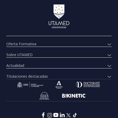
Oferta Formativa
Sobre UTAMED
Actualidad
Titulaciones destacadas