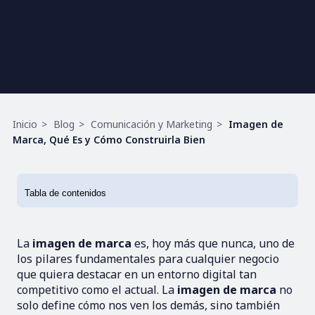
Ruta
Inicio
Blog
Comunicación y Marketing
Imagen de
de
Marca, Qué Es y Cómo Construirla Bien
navegación
La
imagen de marca
es, hoy más que nunca, uno de
los pilares fundamentales para cualquier negocio
que quiera destacar en un entorno digital tan
competitivo como el actual. La
imagen de marca
no
solo define cómo nos ven los demás, sino también