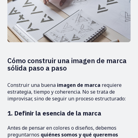
Cómo construir una imagen de marca
sólida paso a paso
Construir una buena
imagen de marca
requiere
estrategia, tiempo y coherencia. No se trata de
improvisar, sino de seguir un proceso estructurado:
1. Definir la esencia de la marca
Antes de pensar en colores o diseños, debemos
preguntarnos
quiénes somos y qué queremos