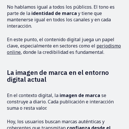
No hablamos igual a todos los públicos. El tono es
parte de la
identidad de marca
y tiene que
mantenerse igual en todos los canales y en cada
interacción.
En este punto, el contenido digital juega un papel
clave, especialmente en sectores como el
periodismo
online
, donde la credibilidad es fundamental.
La imagen de marca en el entorno
digital actual
En el contexto digital, la
imagen de marca
se
construye a diario. Cada publicación e interacción
suma o resta valor.
Hoy, los usuarios buscan marcas auténticas y
coherentes que transmitan
confianza desde el