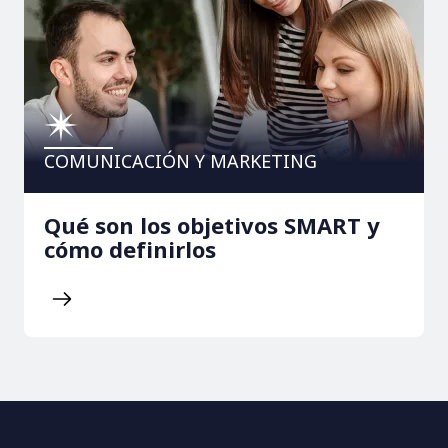
COMUNICACIÓN Y MARKETING
Qué son los objetivos SMART y
cómo definirlos