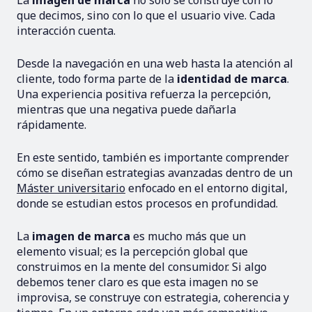
La
imagen de marca
no solo se construye con lo
que decimos, sino con lo que el usuario vive. Cada
interacción cuenta.
Desde la navegación en una web hasta la atención al
cliente, todo forma parte de la
identidad de marca
.
Una experiencia positiva refuerza la percepción,
mientras que una negativa puede dañarla
rápidamente.
En este sentido, también es importante comprender
cómo se diseñan estrategias avanzadas dentro de un
Máster universitario
enfocado en el entorno digital,
donde se estudian estos procesos en profundidad.
La
imagen de marca
es mucho más que un
elemento visual; es la percepción global que
construimos en la mente del consumidor. Si algo
debemos tener claro es que esta imagen no se
improvisa, se construye con estrategia, coherencia y