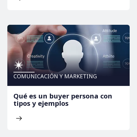
COMUNICACIÓN Y MARKETING
Qué es un buyer persona con
tipos y ejemplos