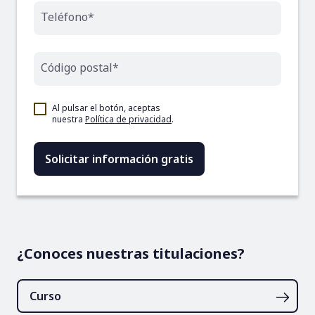
Teléfono*
Código postal*
Al pulsar el botón, aceptas
nuestra
Política de privacidad
.
¿Conoces nuestras titulaciones?
Curso