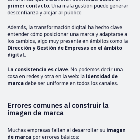
primer contacto
. Una mala gestión puede generar
desconfianza y alejar al público.
Además, la transformación digital ha hecho clave
entender cómo posicionar una marca y adaptarse a
los cambios, algo muy presente en ámbitos como la
Dirección y Gestión de Empresas en el ámbito
digital
..
La consistencia es clave
. No podemos decir una
cosa en redes y otra en la web: la
identidad de
marca
debe ser uniforme en todos los canales.
Errores comunes al construir la
imagen de marca
Muchas empresas fallan al desarrollar su
imagen
de marca
por errores básicos: