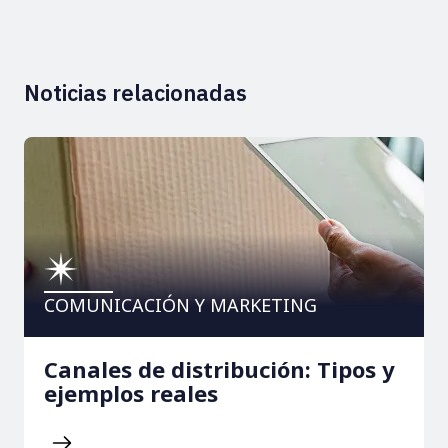
Noticias relacionadas
COMUNICACIÓN Y MARKETING
Canales de distribución: Tipos y
ejemplos reales