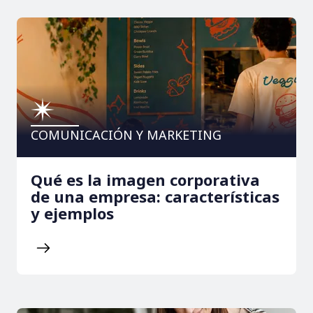
COMUNICACIÓN Y MARKETING
Qué es la imagen corporativa
de una empresa: características
y ejemplos