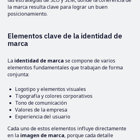
las estrategias de SEO y SEM, donde la coherencia de
la marca resulta clave para lograr un buen
posicionamiento.
Elementos clave de la identidad de
marca
La
identidad de marca
se compone de varios
elementos fundamentales que trabajan de forma
conjunta:
Logotipo y elementos visuales
Tipografía y colores corporativos
Tono de comunicación
Valores de la empresa
Experiencia del usuario
Cada uno de estos elementos influye directamente
en la
imagen de marca
, porque cada detalle