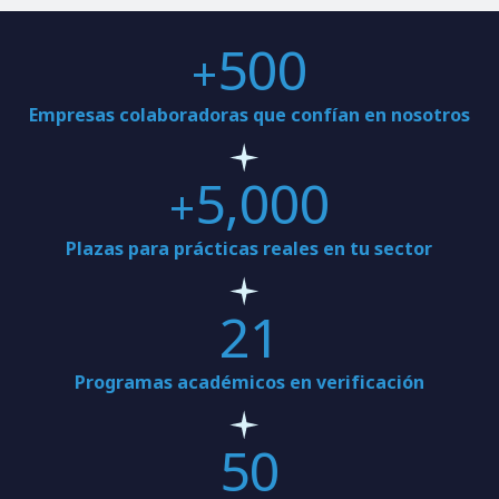
500
+
Empresas colaboradoras que confían en nosotros
5,000
+
Plazas para prácticas reales en tu sector
21
Programas académicos en verificación
50