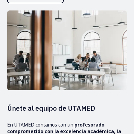
Únete al equipo de UTAMED
En UTAMED contamos con un
profesorado
comprometido con la excelencia académica, la