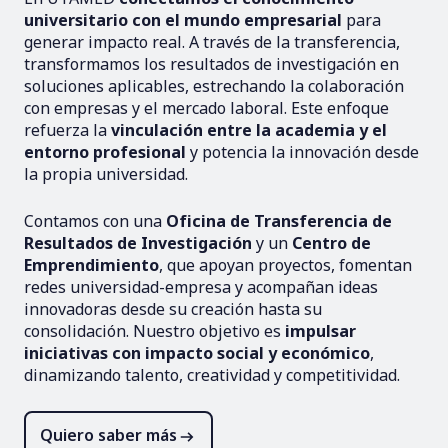
universitario con el mundo empresarial
para
generar impacto real. A través de la transferencia,
transformamos los resultados de investigación en
soluciones aplicables, estrechando la colaboración
con empresas y el mercado laboral. Este enfoque
refuerza la
vinculación entre la academia y el
entorno profesional
y potencia la innovación desde
la propia universidad.
Contamos con una
Oficina de Transferencia de
Resultados de Investigación
y un
Centro de
Emprendimiento
, que apoyan proyectos, fomentan
redes universidad-empresa y acompañan ideas
innovadoras desde su creación hasta su
consolidación. Nuestro objetivo es
impulsar
iniciativas con impacto social y económico
,
dinamizando talento, creatividad y competitividad.
Quiero saber más