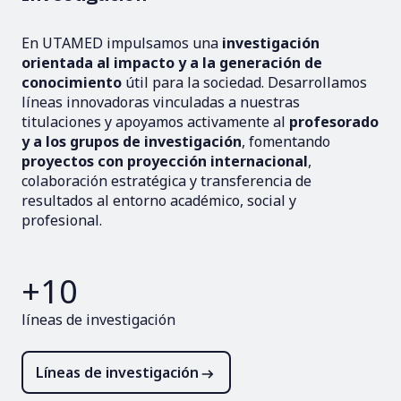
En UTAMED impulsamos una
investigación
orientada al impacto y a la generación de
conocimiento
útil para la sociedad. Desarrollamos
líneas innovadoras vinculadas a nuestras
titulaciones y apoyamos activamente al
profesorado
y a los grupos de investigación
, fomentando
proyectos con proyección internacional
,
colaboración estratégica y transferencia de
resultados al entorno académico, social y
profesional.
+10
líneas de investigación
Líneas de investigación