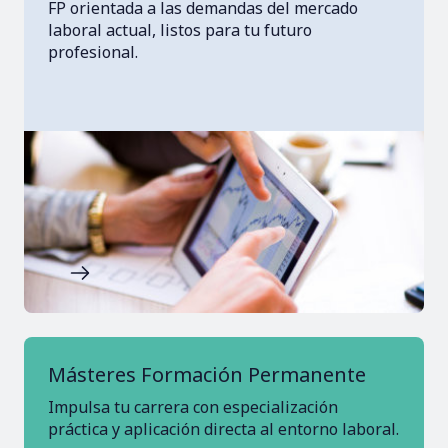
FP orientada a las demandas del mercado
laboral actual, listos para tu futuro
profesional.
Imagen
Másteres Formación Permanente
Impulsa tu carrera con especialización
práctica y aplicación directa al entorno laboral.