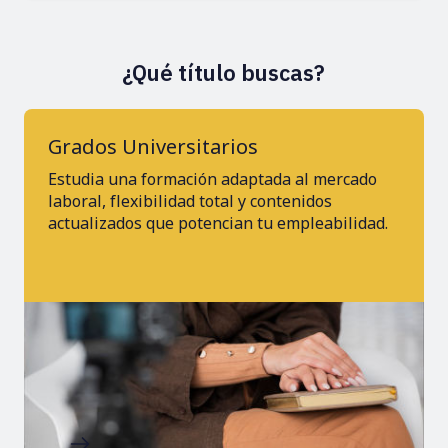
¿Qué título buscas?
Grados Universitarios
Estudia una formación adaptada al mercado
laboral, flexibilidad total y contenidos
actualizados que potencian tu empleabilidad.
Imagen