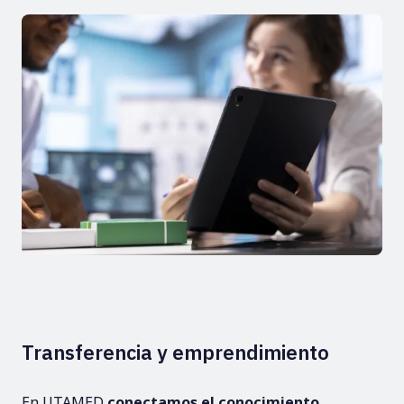
Transferencia y emprendimiento
En UTAMED
conectamos el conocimiento