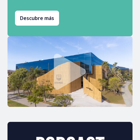
Descubre más