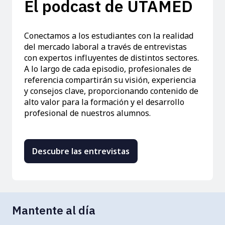
El podcast de UTAMED
Conectamos a los estudiantes con la realidad
del mercado laboral a través de entrevistas
con expertos influyentes de distintos sectores.
A lo largo de cada episodio, profesionales de
referencia compartirán su visión, experiencia
y consejos clave, proporcionando contenido de
alto valor para la formación y el desarrollo
profesional de nuestros alumnos.
Descubre las entrevistas
Mantente al día