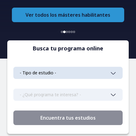
Ver todos los másteres habilitantes
Busca tu programa online
Encuentra tus estudios