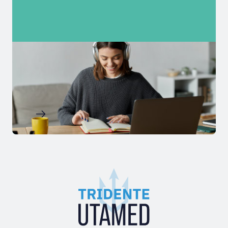
Imagen