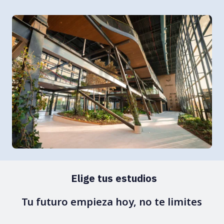
Elige tus estudios
Tu futuro empieza hoy, no te limites