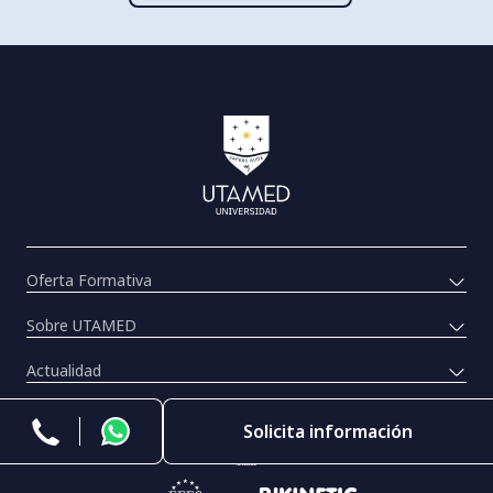
Oferta Formativa
Sobre UTAMED
Actualidad
Titulaciones destacadas
Solicita información