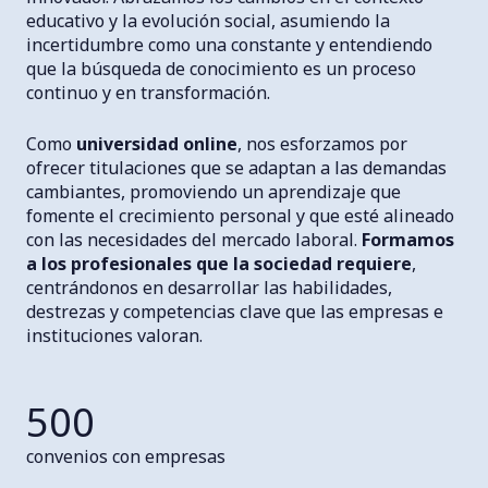
educativo y la evolución social, asumiendo la
incertidumbre como una constante y entendiendo
que la búsqueda de conocimiento es un proceso
continuo y en transformación.
Como
universidad online
, nos esforzamos por
ofrecer titulaciones que se adaptan a las demandas
cambiantes, promoviendo un aprendizaje que
fomente el crecimiento personal y que esté alineado
con las necesidades del mercado laboral.
Formamos
a los profesionales que la sociedad requiere
,
centrándonos en desarrollar las habilidades,
destrezas y competencias clave que las empresas e
instituciones valoran.
500
convenios con empresas