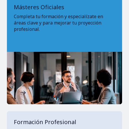
Másteres Oficiales
Completa tu formación y especialízate en
áreas clave y para mejorar tu proyección
profesional.
Imagen
Formación Profesional