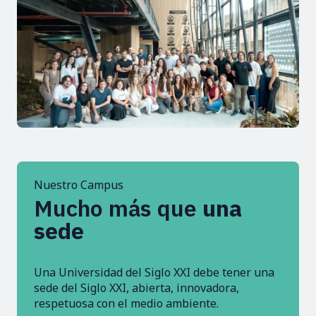
Nuestro Campus
Mucho más que
una
sede
Una Universidad del Siglo XXI debe tener una
sede del Siglo XXI, abierta, innovadora,
respetuosa con el medio ambiente.