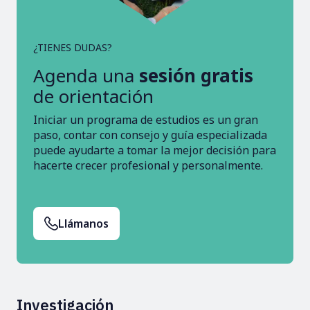
¿TIENES DUDAS?
Agenda una
sesión gratis
de orientación
Iniciar un programa de estudios es un gran
paso, contar con consejo y guía especializada
puede ayudarte a tomar la mejor decisión para
hacerte crecer profesional y personalmente.
Llámanos
Investigación