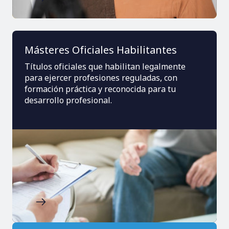
Másteres Oficiales Habilitantes
Títulos oficiales que habilitan legalmente
para ejercer profesiones reguladas, con
formación práctica y reconocida para tu
desarrollo profesional.
Imagen