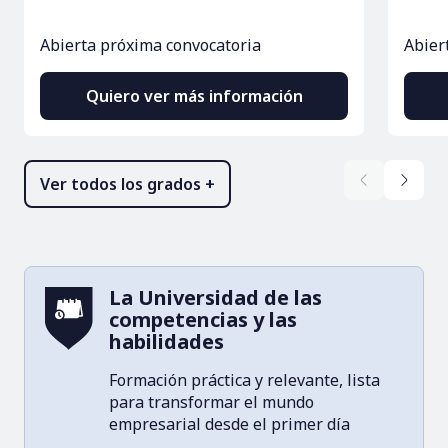
Abierta próxima convocatoria
Abier
Quiero ver más información
Ver todos los grados +
La Universidad de las
competencias y las
habilidades
Formación práctica y relevante, lista
para transformar el mundo
empresarial desde el primer día