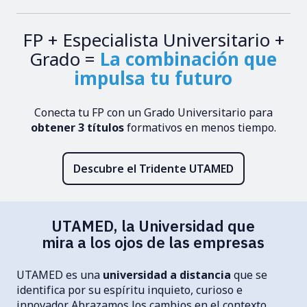
FP + Especialista Universitario +
Grado =
La combinación que
impulsa tu futuro
Conecta tu FP con un Grado Universitario para
obtener 3 títulos
formativos en menos tiempo.
Descubre el Tridente UTAMED
UTAMED, la Universidad que
mira a los ojos de las empresas
UTAMED es una
universidad a distancia
que se
identifica por su espíritu inquieto, curioso e
innovador. Abrazamos los cambios en el contexto