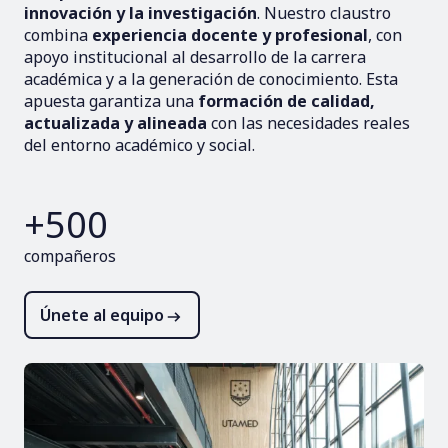
innovación y la investigación
. Nuestro claustro
combina
experiencia docente y profesional
, con
apoyo institucional al desarrollo de la carrera
académica y a la generación de conocimiento. Esta
apuesta garantiza una
formación de calidad,
actualizada y alineada
con las necesidades reales
del entorno académico y social.
+500
compañeros
Únete al equipo