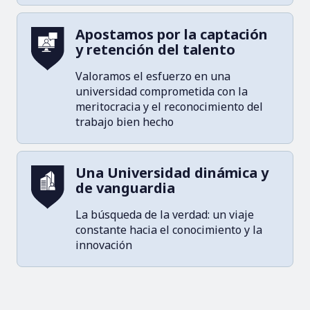
Apostamos por la captación
y retención del talento
Valoramos el esfuerzo en una
universidad comprometida con la
meritocracia y el reconocimiento del
trabajo bien hecho
Una Universidad dinámica y
de vanguardia
La búsqueda de la verdad: un viaje
constante hacia el conocimiento y la
innovación